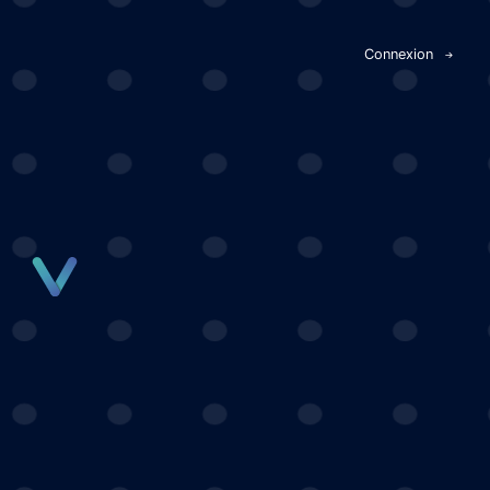
Panneau de gestion des cookies
Connexion