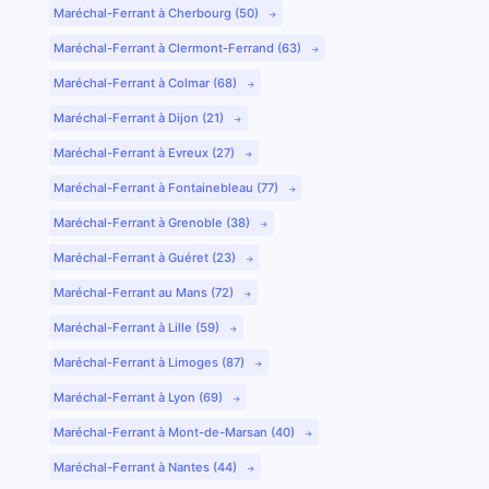
Maréchal-Ferrant à Cherbourg (50)
Maréchal-Ferrant à Clermont-Ferrand (63)
Maréchal-Ferrant à Colmar (68)
Maréchal-Ferrant à Dijon (21)
Maréchal-Ferrant à Evreux (27)
Maréchal-Ferrant à Fontainebleau (77)
Maréchal-Ferrant à Grenoble (38)
Maréchal-Ferrant à Guéret (23)
Maréchal-Ferrant au Mans (72)
Maréchal-Ferrant à Lille (59)
Maréchal-Ferrant à Limoges (87)
Maréchal-Ferrant à Lyon (69)
Maréchal-Ferrant à Mont-de-Marsan (40)
Maréchal-Ferrant à Nantes (44)