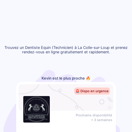
Trouvez un Dentiste Equin (Technicien) à La Colle-sur-Loup et prenez
rendez-vous en ligne gratuitement et rapidement.
Kevin est le plus proche 🔥
🚨 Dispo en urgence
Prochaine disponibilité
< 3 semaines