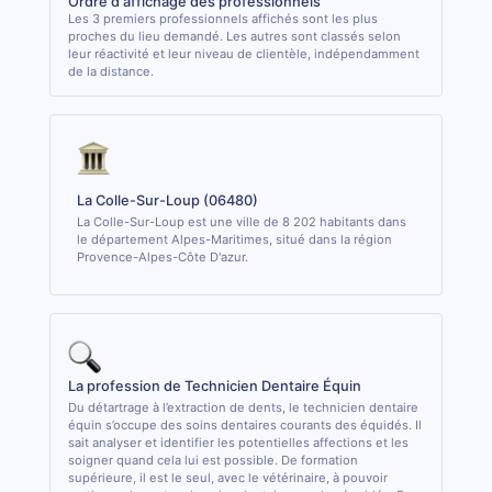
Ordre d'affichage des professionnels
Les 3 premiers professionnels affichés sont les plus
proches du lieu demandé. Les autres sont classés selon
leur réactivité et leur niveau de clientèle, indépendamment
de la distance.
La Colle-Sur-Loup (06480)
La Colle-Sur-Loup est une ville de 8 202 habitants dans
le département Alpes-Maritimes, situé dans la région
Provence-Alpes-Côte D'azur.
La profession de Technicien Dentaire Équin
Du détartrage à l’extraction de dents, le technicien dentaire
équin s’occupe des soins dentaires courants des équidés. Il
sait analyser et identifier les potentielles affections et les
soigner quand cela lui est possible. De formation
supérieure, il est le seul, avec le vétérinaire, à pouvoir