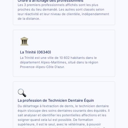
Ordre d'affichage des professionnels
Les 3 premiers professionnels affichés sont les plus
proches du lieu demandé. Les autres sont classés selon
leur réactivité et leur niveau de clientèle, indépendamment
de la distance.
La Trinité (06340)
La Trinité est une ville de 10 602 habitants dans le
département Alpes-Maritimes, situé dans la région
Provence-Alpes-Côte D'azur.
La profession de Technicien Dentaire Équin
Du détartrage à l’extraction de dents, le technicien dentaire
équin s’occupe des soins dentaires courants des équidés. Il
sait analyser et identifier les potentielles affections et les
soigner quand cela lui est possible. De formation
supérieure, il est le seul, avec le vétérinaire, à pouvoir