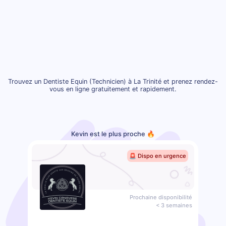
Trouvez un Dentiste Equin (Technicien) à La Trinité et prenez rendez-
vous en ligne gratuitement et rapidement.
Kevin est le plus proche 🔥
🚨 Dispo en urgence
Prochaine disponibilité
< 3 semaines