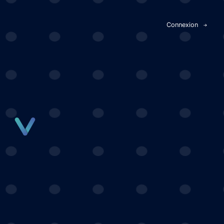
Panneau de gestion des cookies
Connexion