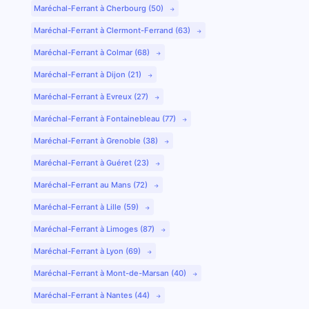
Maréchal-Ferrant à Cherbourg (50)
Maréchal-Ferrant à Clermont-Ferrand (63)
Maréchal-Ferrant à Colmar (68)
Maréchal-Ferrant à Dijon (21)
Maréchal-Ferrant à Evreux (27)
Maréchal-Ferrant à Fontainebleau (77)
Maréchal-Ferrant à Grenoble (38)
Maréchal-Ferrant à Guéret (23)
Maréchal-Ferrant au Mans (72)
Maréchal-Ferrant à Lille (59)
Maréchal-Ferrant à Limoges (87)
Maréchal-Ferrant à Lyon (69)
Maréchal-Ferrant à Mont-de-Marsan (40)
Maréchal-Ferrant à Nantes (44)