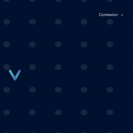
Panneau de gestion des cookies
Connexion