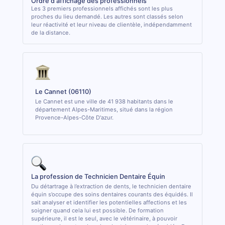
Ordre d'affichage des professionnels
Les 3 premiers professionnels affichés sont les plus
proches du lieu demandé. Les autres sont classés selon
leur réactivité et leur niveau de clientèle, indépendamment
de la distance.
Le Cannet (06110)
Le Cannet est une ville de 41 938 habitants dans le
département Alpes-Maritimes, situé dans la région
Provence-Alpes-Côte D'azur.
La profession de Technicien Dentaire Équin
Du détartrage à l’extraction de dents, le technicien dentaire
équin s’occupe des soins dentaires courants des équidés. Il
sait analyser et identifier les potentielles affections et les
soigner quand cela lui est possible. De formation
supérieure, il est le seul, avec le vétérinaire, à pouvoir