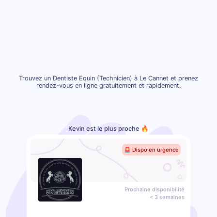
Trouvez un Dentiste Equin (Technicien) à Le Cannet et prenez
rendez-vous en ligne gratuitement et rapidement.
Kevin est le plus proche 🔥
🚨 Dispo en urgence
Prochaine disponibilité
< 3 semaines