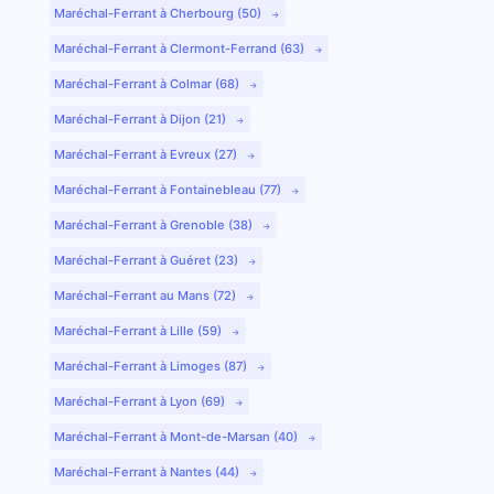
Maréchal-Ferrant à Cherbourg (50)
Maréchal-Ferrant à Clermont-Ferrand (63)
Maréchal-Ferrant à Colmar (68)
Maréchal-Ferrant à Dijon (21)
Maréchal-Ferrant à Evreux (27)
Maréchal-Ferrant à Fontainebleau (77)
Maréchal-Ferrant à Grenoble (38)
Maréchal-Ferrant à Guéret (23)
Maréchal-Ferrant au Mans (72)
Maréchal-Ferrant à Lille (59)
Maréchal-Ferrant à Limoges (87)
Maréchal-Ferrant à Lyon (69)
Maréchal-Ferrant à Mont-de-Marsan (40)
Maréchal-Ferrant à Nantes (44)