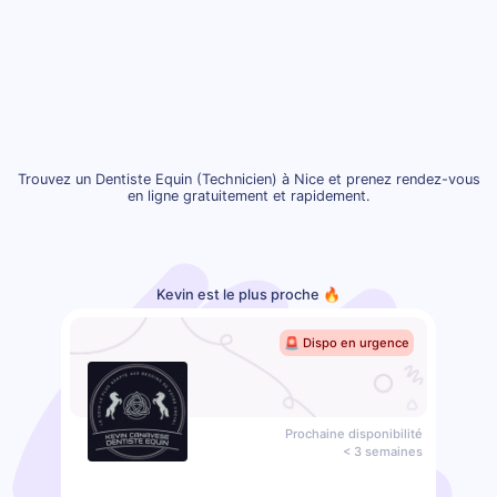
Trouvez un Dentiste Equin (Technicien) à Nice et prenez rendez-vous
en ligne gratuitement et rapidement.
Kevin est le plus proche 🔥
🚨 Dispo en urgence
Prochaine disponibilité
< 3 semaines