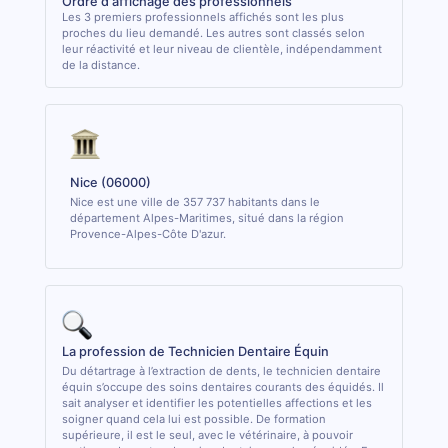
Ordre d'affichage des professionnels
Les 3 premiers professionnels affichés sont les plus
proches du lieu demandé. Les autres sont classés selon
leur réactivité et leur niveau de clientèle, indépendamment
de la distance.
Nice (06000)
Nice est une ville de 357 737 habitants dans le
département Alpes-Maritimes, situé dans la région
Provence-Alpes-Côte D'azur.
La profession de Technicien Dentaire Équin
Du détartrage à l’extraction de dents, le technicien dentaire
équin s’occupe des soins dentaires courants des équidés. Il
sait analyser et identifier les potentielles affections et les
soigner quand cela lui est possible. De formation
supérieure, il est le seul, avec le vétérinaire, à pouvoir