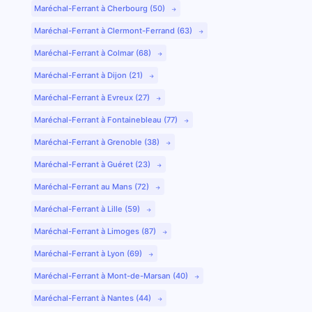
Maréchal-Ferrant à Cherbourg (50)
Maréchal-Ferrant à Clermont-Ferrand (63)
Maréchal-Ferrant à Colmar (68)
Maréchal-Ferrant à Dijon (21)
Maréchal-Ferrant à Evreux (27)
Maréchal-Ferrant à Fontainebleau (77)
Maréchal-Ferrant à Grenoble (38)
Maréchal-Ferrant à Guéret (23)
Maréchal-Ferrant au Mans (72)
Maréchal-Ferrant à Lille (59)
Maréchal-Ferrant à Limoges (87)
Maréchal-Ferrant à Lyon (69)
Maréchal-Ferrant à Mont-de-Marsan (40)
Maréchal-Ferrant à Nantes (44)