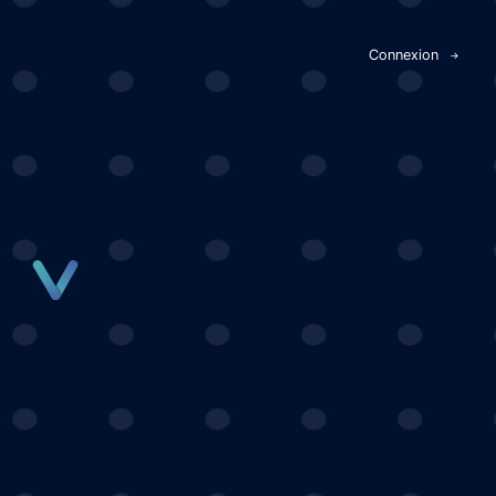
Panneau de gestion des cookies
Connexion