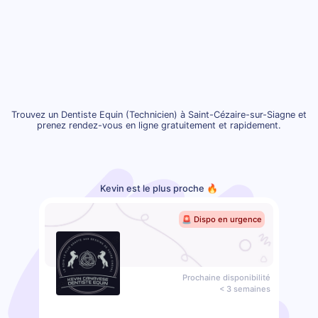
Trouvez un Dentiste Equin (Technicien) à Saint-Cézaire-sur-Siagne et
prenez rendez-vous en ligne gratuitement et rapidement.
Kevin est le plus proche 🔥
🚨 Dispo en urgence
Prochaine disponibilité
< 3 semaines