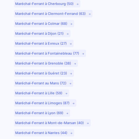
Maréchal-Ferrant à Cherbourg (50)
Maréchal-Ferrant à Clermont-Ferrand (63)
Maréchal-Ferrant à Colmar (68)
Maréchal-Ferrant à Dijon (21)
Maréchal-Ferrant à Evreux (27)
Maréchal-Ferrant à Fontainebleau (77)
Maréchal-Ferrant à Grenoble (38)
Maréchal-Ferrant à Guéret (23)
Maréchal-Ferrant au Mans (72)
Maréchal-Ferrant à Lille (59)
Maréchal-Ferrant à Limoges (87)
Maréchal-Ferrant à Lyon (69)
Maréchal-Ferrant à Mont-de-Marsan (40)
Maréchal-Ferrant à Nantes (44)