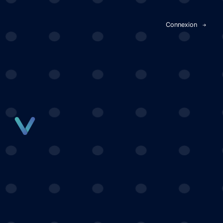
Panneau de gestion des cookies
Connexion