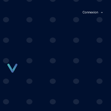
Panneau de gestion des cookies
Connexion