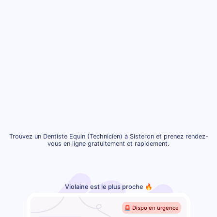
Trouvez un Dentiste Equin (Technicien) à Sisteron et prenez rendez-
vous en ligne gratuitement et rapidement.
Violaine est le plus proche 🔥
🚨 Dispo en urgence