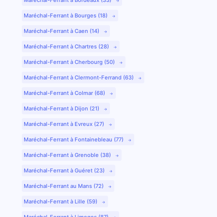
Maréchal-Ferrant à Bourges (18)
Maréchal-Ferrant à Caen (14)
Maréchal-Ferrant à Chartres (28)
Maréchal-Ferrant à Cherbourg (50)
Maréchal-Ferrant à Clermont-Ferrand (63)
Maréchal-Ferrant à Colmar (68)
Maréchal-Ferrant à Dijon (21)
Maréchal-Ferrant à Evreux (27)
Maréchal-Ferrant à Fontainebleau (77)
Maréchal-Ferrant à Grenoble (38)
Maréchal-Ferrant à Guéret (23)
Maréchal-Ferrant au Mans (72)
Maréchal-Ferrant à Lille (59)
Maréchal-Ferrant à Limoges (87)