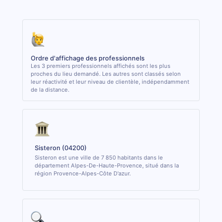
Ordre d'affichage des professionnels
Les 3 premiers professionnels affichés sont les plus
proches du lieu demandé. Les autres sont classés selon
leur réactivité et leur niveau de clientèle, indépendamment
de la distance.
Sisteron (04200)
Sisteron est une ville de 7 850 habitants dans le
département Alpes-De-Haute-Provence, situé dans la
région Provence-Alpes-Côte D'azur.