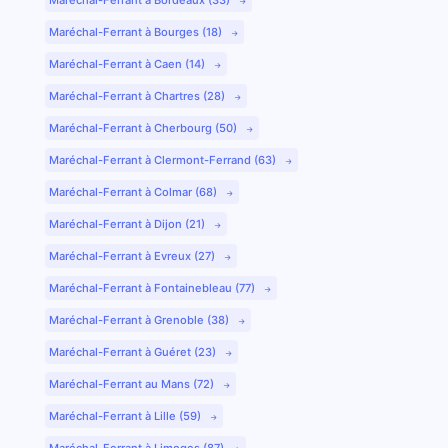
Maréchal-Ferrant à Bourges (18)
Maréchal-Ferrant à Caen (14)
Maréchal-Ferrant à Chartres (28)
Maréchal-Ferrant à Cherbourg (50)
Maréchal-Ferrant à Clermont-Ferrand (63)
Maréchal-Ferrant à Colmar (68)
Maréchal-Ferrant à Dijon (21)
Maréchal-Ferrant à Evreux (27)
Maréchal-Ferrant à Fontainebleau (77)
Maréchal-Ferrant à Grenoble (38)
Maréchal-Ferrant à Guéret (23)
Maréchal-Ferrant au Mans (72)
Maréchal-Ferrant à Lille (59)
Maréchal-Ferrant à Limoges (87)