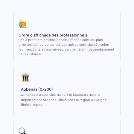
Ordre d'affichage des professionnels
Les 3 premiers professionnels affichés sont les plus
proches du lieu demandé. Les autres sont classés selon
leur réactivité et leur niveau de clientèle, indépendamment
de la distance.
Aubenas (07200)
Aubenas est une ville de 12 416 habitants dans le
département Ardèche, situé dans la région Auvergne-
Rhône-Alpes.