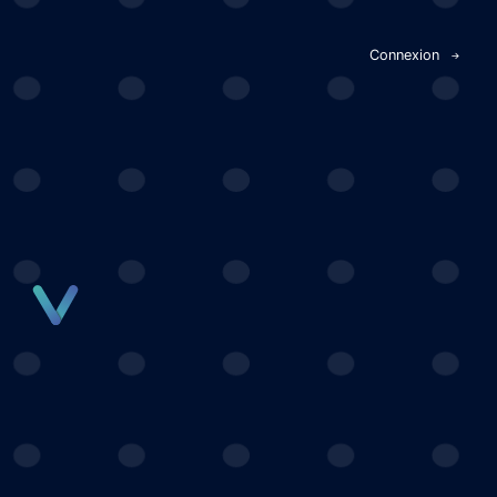
Panneau de gestion des cookies
Connexion