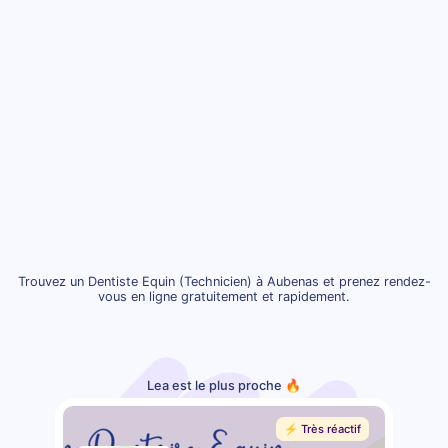
Trouvez un Dentiste Equin (Technicien) à Aubenas et prenez rendez-
vous en ligne gratuitement et rapidement.
Lea est le plus proche 🔥
⚡️ Très réactif