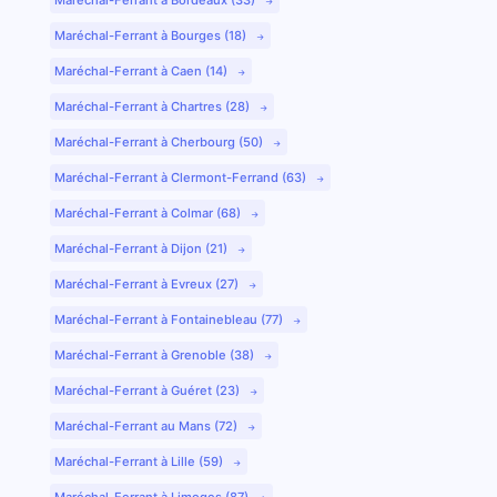
Maréchal-Ferrant à Bourges (18)
Maréchal-Ferrant à Caen (14)
Maréchal-Ferrant à Chartres (28)
Maréchal-Ferrant à Cherbourg (50)
Maréchal-Ferrant à Clermont-Ferrand (63)
Maréchal-Ferrant à Colmar (68)
Maréchal-Ferrant à Dijon (21)
Maréchal-Ferrant à Evreux (27)
Maréchal-Ferrant à Fontainebleau (77)
Maréchal-Ferrant à Grenoble (38)
Maréchal-Ferrant à Guéret (23)
Maréchal-Ferrant au Mans (72)
Maréchal-Ferrant à Lille (59)
Maréchal-Ferrant à Limoges (87)