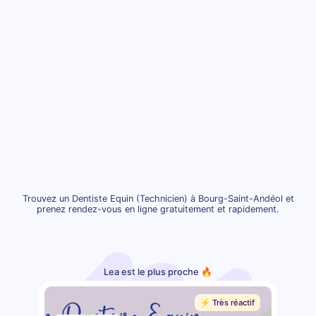
Trouvez un Dentiste Equin (Technicien) à Bourg-Saint-Andéol et
prenez rendez-vous en ligne gratuitement et rapidement.
Lea est le plus proche 🔥
⚡️ Très réactif