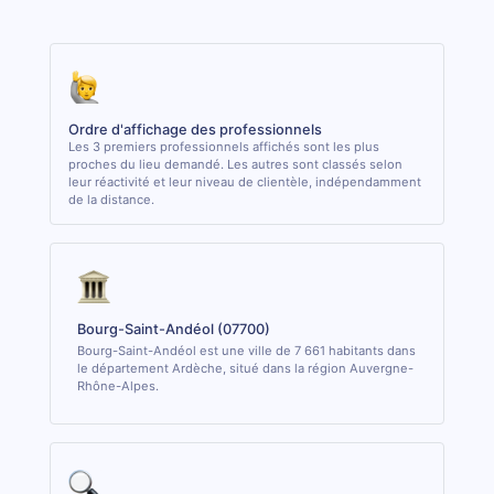
Ordre d'affichage des professionnels
Les 3 premiers professionnels affichés sont les plus
proches du lieu demandé. Les autres sont classés selon
leur réactivité et leur niveau de clientèle, indépendamment
de la distance.
Bourg-Saint-Andéol (07700)
Bourg-Saint-Andéol est une ville de 7 661 habitants dans
le département Ardèche, situé dans la région Auvergne-
Rhône-Alpes.