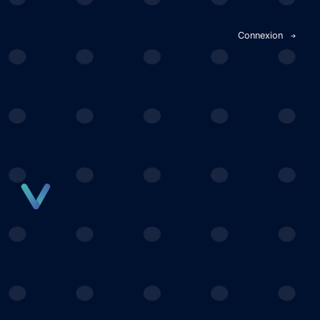
Panneau de gestion des cookies
Connexion