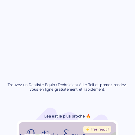
Trouvez un Dentiste Equin (Technicien) à Le Teil et prenez rendez-
vous en ligne gratuitement et rapidement.
Lea est le plus proche 🔥
⚡️ Très réactif