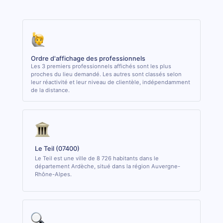
Ordre d'affichage des professionnels
Les 3 premiers professionnels affichés sont les plus
proches du lieu demandé. Les autres sont classés selon
leur réactivité et leur niveau de clientèle, indépendamment
de la distance.
Le Teil (07400)
Le Teil est une ville de 8 726 habitants dans le
département Ardèche, situé dans la région Auvergne-
Rhône-Alpes.