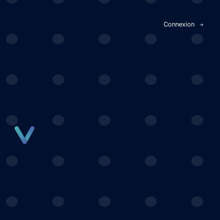
Panneau de gestion des cookies
Connexion