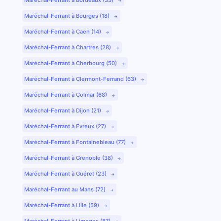
Maréchal-Ferrant à Bourges (18)
Maréchal-Ferrant à Caen (14)
Maréchal-Ferrant à Chartres (28)
Maréchal-Ferrant à Cherbourg (50)
Maréchal-Ferrant à Clermont-Ferrand (63)
Maréchal-Ferrant à Colmar (68)
Maréchal-Ferrant à Dijon (21)
Maréchal-Ferrant à Evreux (27)
Maréchal-Ferrant à Fontainebleau (77)
Maréchal-Ferrant à Grenoble (38)
Maréchal-Ferrant à Guéret (23)
Maréchal-Ferrant au Mans (72)
Maréchal-Ferrant à Lille (59)
Maréchal-Ferrant à Limoges (87)