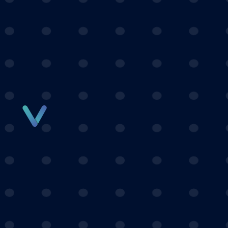
Panneau de gestion des cookies