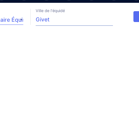
Ville de l'équidé