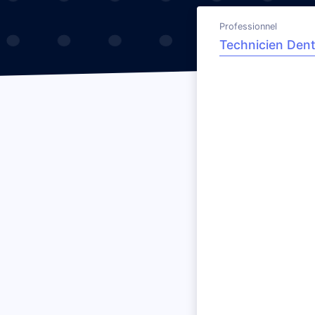
Professionnel