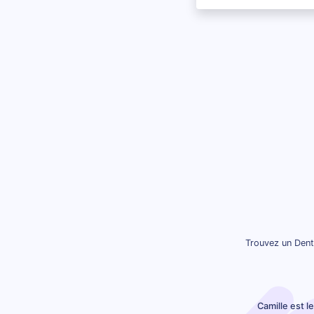
Trouvez un Denti
Camille est l