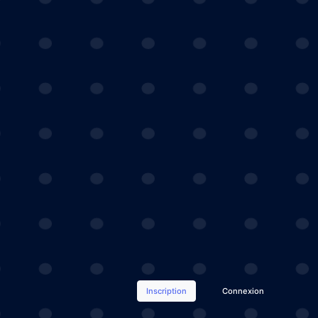
Inscription
Connexion