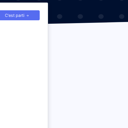
C'est parti