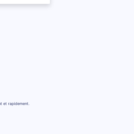
nt et rapidement.