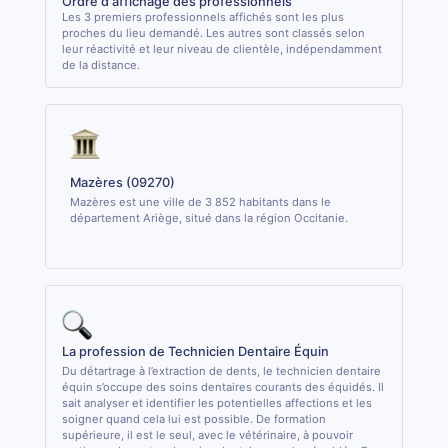
Ordre d'affichage des professionnels
Les 3 premiers professionnels affichés sont les plus
proches du lieu demandé. Les autres sont classés selon
leur réactivité et leur niveau de clientèle, indépendamment
de la distance.
Mazères (09270)
Mazères est une ville de 3 852 habitants dans le
département Ariège, situé dans la région Occitanie.
La profession de Technicien Dentaire Équin
Du détartrage à l’extraction de dents, le technicien dentaire
équin s’occupe des soins dentaires courants des équidés. Il
sait analyser et identifier les potentielles affections et les
soigner quand cela lui est possible. De formation
supérieure, il est le seul, avec le vétérinaire, à pouvoir