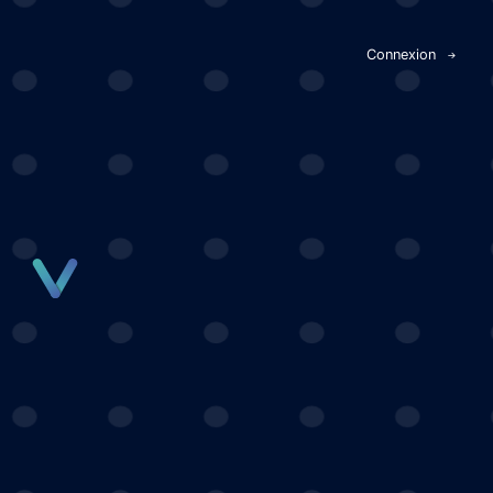
Panneau de gestion des cookies
Connexion