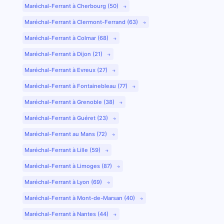
Maréchal-Ferrant à Cherbourg (50)
Maréchal-Ferrant à Clermont-Ferrand (63)
Maréchal-Ferrant à Colmar (68)
Maréchal-Ferrant à Dijon (21)
Maréchal-Ferrant à Evreux (27)
Maréchal-Ferrant à Fontainebleau (77)
Maréchal-Ferrant à Grenoble (38)
Maréchal-Ferrant à Guéret (23)
Maréchal-Ferrant au Mans (72)
Maréchal-Ferrant à Lille (59)
Maréchal-Ferrant à Limoges (87)
Maréchal-Ferrant à Lyon (69)
Maréchal-Ferrant à Mont-de-Marsan (40)
Maréchal-Ferrant à Nantes (44)