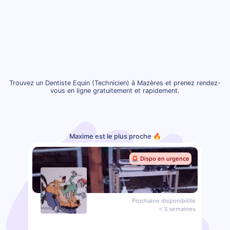
Trouvez un Dentiste Equin (Technicien) à Mazères et prenez rendez-
vous en ligne gratuitement et rapidement.
Maxime est le plus proche 🔥
🚨 Dispo en urgence
Prochaine disponibilité
< 3 semaines