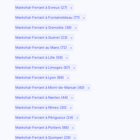
Maréchal-Ferrant à Evreux (27)
Maréchal-Ferrant à Fontainebleau (77)
Maréchal-Ferrant à Grenoble (38)
Maréchal-Ferrant à Guéret (23)
Maréchal-Ferrant au Mans (72)
Maréchal-Ferrant à Lille (59)
Maréchal-Ferrant à Limoges (87)
Maréchal-Ferrant à Lyon (69)
Maréchal-Ferrant à Mont-de-Marsan (40)
Maréchal-Ferrant à Nantes (44)
Maréchal-Ferrant à Nîmes (30)
Maréchal-Ferrant à Périgueux (24)
Maréchal-Ferrant à Poitiers (86)
Maréchal-Ferrant à Quimper (29)