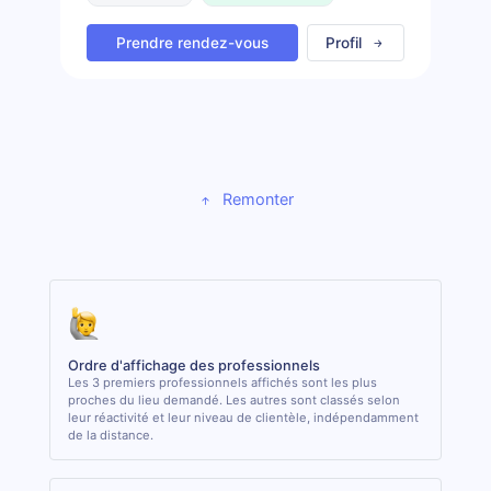
Prendre rendez-vous
Profil
Remonter
Ordre d'affichage des professionnels
Les 3 premiers professionnels affichés sont les plus
proches du lieu demandé. Les autres sont classés selon
leur réactivité et leur niveau de clientèle, indépendamment
de la distance.