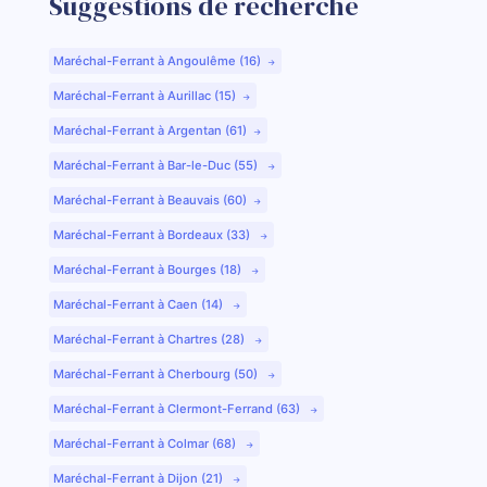
Suggestions de recherche
Maréchal-Ferrant à Angoulême (16)
Maréchal-Ferrant à Aurillac (15)
Maréchal-Ferrant à Argentan (61)
Maréchal-Ferrant à Bar-le-Duc (55)
Maréchal-Ferrant à Beauvais (60)
Maréchal-Ferrant à Bordeaux (33)
Maréchal-Ferrant à Bourges (18)
Maréchal-Ferrant à Caen (14)
Maréchal-Ferrant à Chartres (28)
Maréchal-Ferrant à Cherbourg (50)
Maréchal-Ferrant à Clermont-Ferrand (63)
Maréchal-Ferrant à Colmar (68)
Maréchal-Ferrant à Dijon (21)