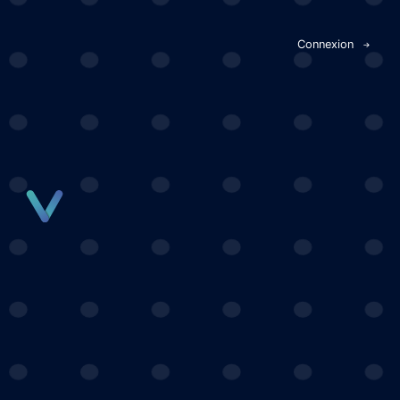
Panneau de gestion des cookies
Connexion