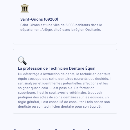
Saint-Girons (09200)
Saint-Girons est une ville de 6 008 habitants dans le
département Ariège, situé dans la région Occitanie.
La profession de Technicien Dentaire Équin
Du détartrage à l’extraction de dents, le technicien dentaire
équin s’occupe des soins dentaires courants des équidés. Il
sait analyser et identifier les potentielles affections et les
soigner quand cela lui est possible. De formation
supérieure, il est le seul, avec le vétérinaire, à pouvoir
pratiquer des actes de soins dentaires sur les équidés. En
règle général, il est conseillé de consulter 1 fois par an son
dentiste ou son technicien dentaire pour son équidé.