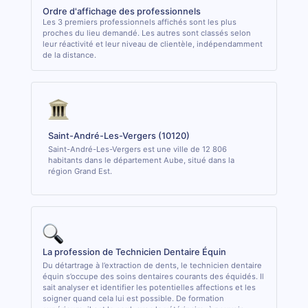
Ordre d'affichage des professionnels
Les 3 premiers professionnels affichés sont les plus
proches du lieu demandé. Les autres sont classés selon
leur réactivité et leur niveau de clientèle, indépendamment
de la distance.
Saint-André-Les-Vergers (10120)
Saint-André-Les-Vergers est une ville de 12 806
habitants dans le département Aube, situé dans la
région Grand Est.
La profession de Technicien Dentaire Équin
Du détartrage à l’extraction de dents, le technicien dentaire
équin s’occupe des soins dentaires courants des équidés. Il
sait analyser et identifier les potentielles affections et les
soigner quand cela lui est possible. De formation