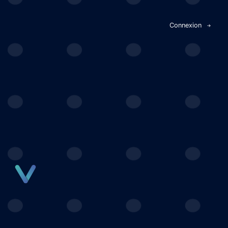
Panneau de gestion des cookies
Connexion