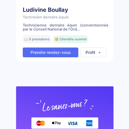
Ludivine Boullay
Technicien dentaire équin
Technicienne dentaire équin (conventionnée
par le Conseil National de l'Ord...
📖 5 prestations
🤩 Clientèle ouverte
Prendre rendez-vous
Profil