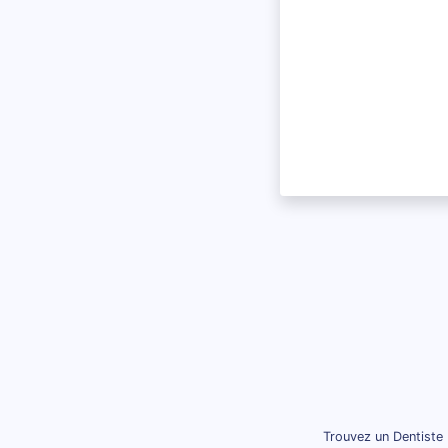
Trouvez un Dentiste 