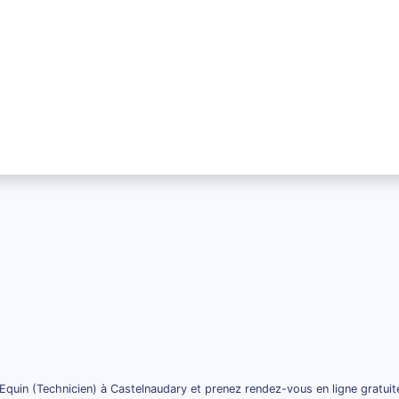
Equin (Technicien) à Castelnaudary et prenez rendez-vous en ligne gratui