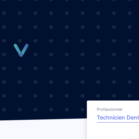
Panneau de gestion des cookies
Professionnel