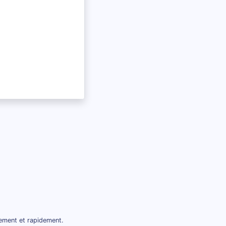
tement et rapidement.