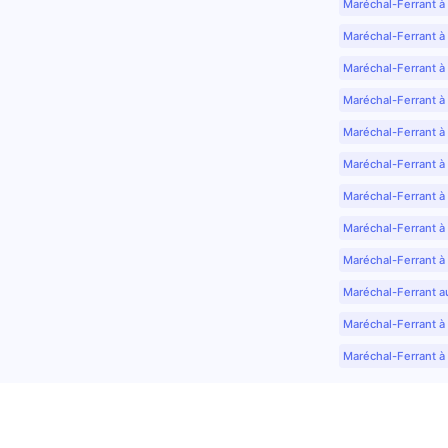
Maréchal-Ferrant à
Maréchal-Ferrant à
Maréchal-Ferrant à
Maréchal-Ferrant à
Maréchal-Ferrant à 
Maréchal-Ferrant à
Maréchal-Ferrant à
Maréchal-Ferrant à
Maréchal-Ferrant à
Maréchal-Ferrant a
Maréchal-Ferrant à 
Maréchal-Ferrant à