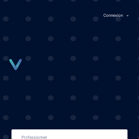
Panneau de gestion des cookies
Connexion
Professionnel