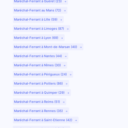
Maréchal-Ferrant à Guéret (23)
Maréchal-Ferrant au Mans (72)
Maréchal-Ferrant à Lille (59)
Maréchal-Ferrant à Limoges (87)
Maréchal-Ferrant à Lyon (69)
Maréchal-Ferrant à Mont-de-Marsan (40)
Maréchal-Ferrant à Nantes (44)
Maréchal-Ferrant à Nîmes (30)
Maréchal-Ferrant à Périgueux (24)
Maréchal-Ferrant à Poitiers (86)
Maréchal-Ferrant à Quimper (29)
Maréchal-Ferrant à Reims (51)
Maréchal-Ferrant à Rennes (35)
Maréchal-Ferrant à Saint-Etienne (42)