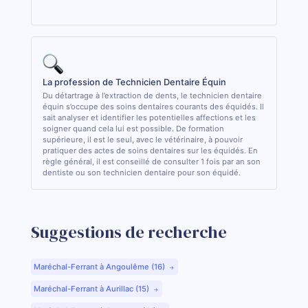
La profession de Technicien Dentaire Équin
Du détartrage à l’extraction de dents, le technicien dentaire
équin s’occupe des soins dentaires courants des équidés. Il
sait analyser et identifier les potentielles affections et les
soigner quand cela lui est possible. De formation
supérieure, il est le seul, avec le vétérinaire, à pouvoir
pratiquer des actes de soins dentaires sur les équidés. En
règle général, il est conseillé de consulter 1 fois par an son
dentiste ou son technicien dentaire pour son équidé.
Suggestions de recherche
Maréchal-Ferrant à Angoulême (16)
Maréchal-Ferrant à Aurillac (15)