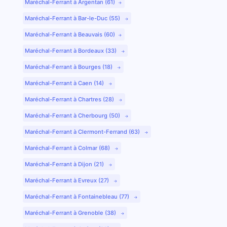
Maréchal-Ferrant à Argentan (61)
Maréchal-Ferrant à Bar-le-Duc (55)
Maréchal-Ferrant à Beauvais (60)
Maréchal-Ferrant à Bordeaux (33)
Maréchal-Ferrant à Bourges (18)
Maréchal-Ferrant à Caen (14)
Maréchal-Ferrant à Chartres (28)
Maréchal-Ferrant à Cherbourg (50)
Maréchal-Ferrant à Clermont-Ferrand (63)
Maréchal-Ferrant à Colmar (68)
Maréchal-Ferrant à Dijon (21)
Maréchal-Ferrant à Evreux (27)
Maréchal-Ferrant à Fontainebleau (77)
Maréchal-Ferrant à Grenoble (38)