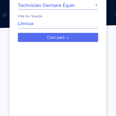
Ville de l'équidé
C'est parti