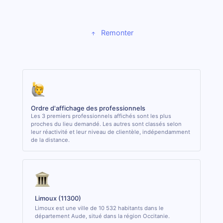
Remonter
Ordre d'affichage des professionnels
Les 3 premiers professionnels affichés sont les plus
proches du lieu demandé. Les autres sont classés selon
leur réactivité et leur niveau de clientèle, indépendamment
de la distance.
Limoux (11300)
Limoux est une ville de 10 532 habitants dans le
département Aude, situé dans la région Occitanie.