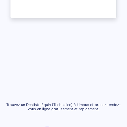
Trouvez un Dentiste Equin (Technicien) à Limoux et prenez rendez-
vous en ligne gratuitement et rapidement.