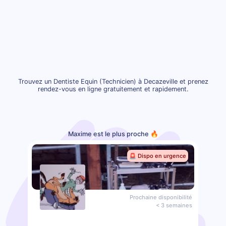
Trouvez un Dentiste Equin (Technicien) à Decazeville et prenez
rendez-vous en ligne gratuitement et rapidement.
Maxime est le plus proche 🔥
🚨 Dispo en urgence
Prochaine disponibilité
< 3 semaines