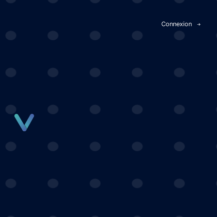
Panneau de gestion des cookies
Connexion