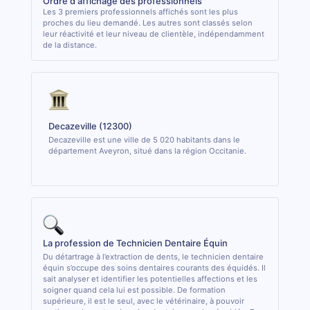
Ordre d'affichage des professionnels
Les 3 premiers professionnels affichés sont les plus
proches du lieu demandé. Les autres sont classés selon
leur réactivité et leur niveau de clientèle, indépendamment
de la distance.
Decazeville (12300)
Decazeville est une ville de 5 020 habitants dans le
département Aveyron, situé dans la région Occitanie.
La profession de Technicien Dentaire Équin
Du détartrage à l’extraction de dents, le technicien dentaire
équin s’occupe des soins dentaires courants des équidés. Il
sait analyser et identifier les potentielles affections et les
soigner quand cela lui est possible. De formation
supérieure, il est le seul, avec le vétérinaire, à pouvoir