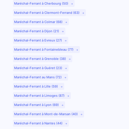
Maréchal-Ferrant à Cherbourg (50)
Maréchal-Ferrant à Clermont-Ferrand (63)
Maréchal-Ferrant à Colmar (68)
Maréchal-Ferrant à Dijon (21)
Maréchal-Ferrant à Evreux (27)
Maréchal-Ferrant à Fontainebleau (77)
Maréchal-Ferrant à Grenoble (38)
Maréchal-Ferrant à Guéret (23)
Maréchal-Ferrant au Mans (72)
Maréchal-Ferrant à Lille (59)
Maréchal-Ferrant à Limoges (87)
Maréchal-Ferrant à Lyon (69)
Maréchal-Ferrant à Mont-de-Marsan (40)
Maréchal-Ferrant à Nantes (44)