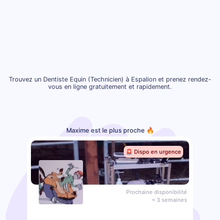
Trouvez un Dentiste Equin (Technicien) à Espalion et prenez rendez-
vous en ligne gratuitement et rapidement.
Maxime est le plus proche 🔥
🚨 Dispo en urgence
Prochaine disponibilité
< 3 semaines