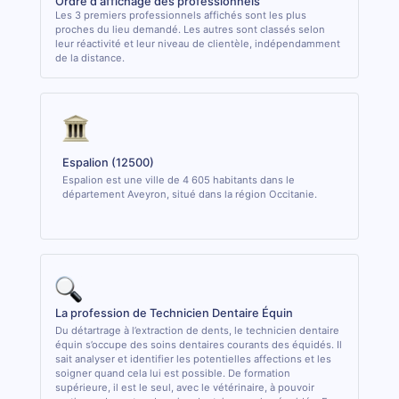
Ordre d'affichage des professionnels
Les 3 premiers professionnels affichés sont les plus
proches du lieu demandé. Les autres sont classés selon
leur réactivité et leur niveau de clientèle, indépendamment
de la distance.
Espalion (12500)
Espalion est une ville de 4 605 habitants dans le
département Aveyron, situé dans la région Occitanie.
La profession de Technicien Dentaire Équin
Du détartrage à l’extraction de dents, le technicien dentaire
équin s’occupe des soins dentaires courants des équidés. Il
sait analyser et identifier les potentielles affections et les
soigner quand cela lui est possible. De formation
supérieure, il est le seul, avec le vétérinaire, à pouvoir