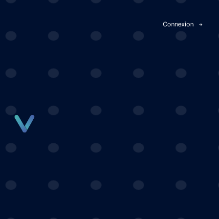
Panneau de gestion des cookies
Connexion