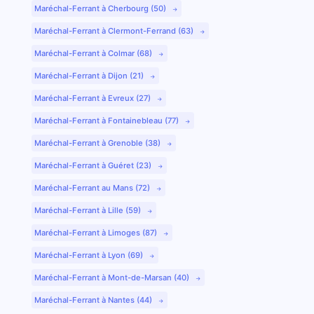
Maréchal-Ferrant à Cherbourg (50)
Maréchal-Ferrant à Clermont-Ferrand (63)
Maréchal-Ferrant à Colmar (68)
Maréchal-Ferrant à Dijon (21)
Maréchal-Ferrant à Evreux (27)
Maréchal-Ferrant à Fontainebleau (77)
Maréchal-Ferrant à Grenoble (38)
Maréchal-Ferrant à Guéret (23)
Maréchal-Ferrant au Mans (72)
Maréchal-Ferrant à Lille (59)
Maréchal-Ferrant à Limoges (87)
Maréchal-Ferrant à Lyon (69)
Maréchal-Ferrant à Mont-de-Marsan (40)
Maréchal-Ferrant à Nantes (44)