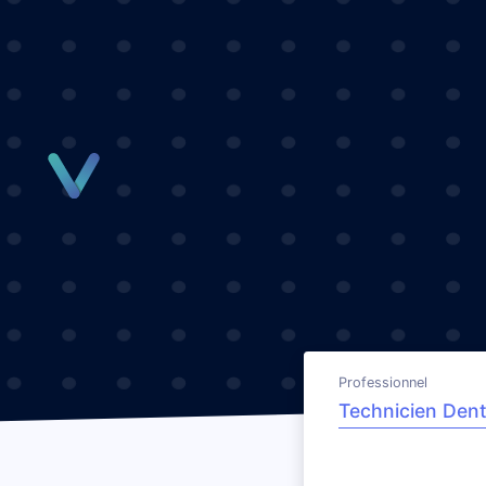
Panneau de gestion des cookies
Professionnel