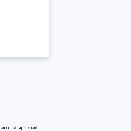
itement et rapidement.