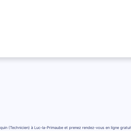
quin (Technicien) à Luc-la-Primaube et prenez rendez-vous en ligne gratu