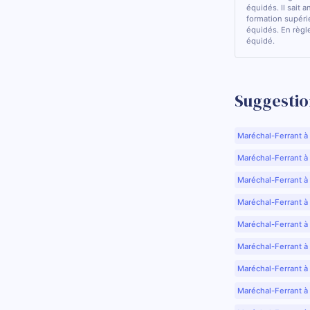
équidés. Il sait a
formation supérie
équidés. En règle
équidé.
Suggestio
Maréchal-Ferrant à
Maréchal-Ferrant à A
Maréchal-Ferrant à
Maréchal-Ferrant à
Maréchal-Ferrant à
Maréchal-Ferrant à
Maréchal-Ferrant à
Maréchal-Ferrant à