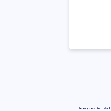
Trouvez un Dentiste E