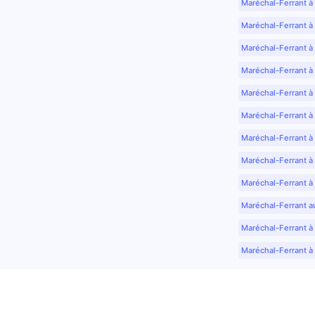
Maréchal-Ferrant à
Maréchal-Ferrant à
Maréchal-Ferrant à
Maréchal-Ferrant à
Maréchal-Ferrant à 
Maréchal-Ferrant à
Maréchal-Ferrant à
Maréchal-Ferrant à
Maréchal-Ferrant à
Maréchal-Ferrant a
Maréchal-Ferrant à 
Maréchal-Ferrant à