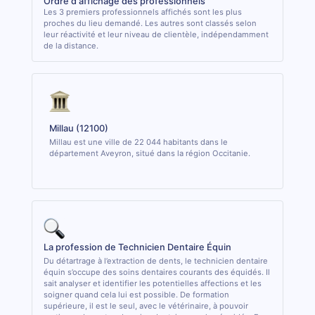
Ordre d'affichage des professionnels
Les 3 premiers professionnels affichés sont les plus
proches du lieu demandé. Les autres sont classés selon
leur réactivité et leur niveau de clientèle, indépendamment
de la distance.
Millau (12100)
Millau est une ville de 22 044 habitants dans le
département Aveyron, situé dans la région Occitanie.
La profession de Technicien Dentaire Équin
Du détartrage à l’extraction de dents, le technicien dentaire
équin s’occupe des soins dentaires courants des équidés. Il
sait analyser et identifier les potentielles affections et les
soigner quand cela lui est possible. De formation
supérieure, il est le seul, avec le vétérinaire, à pouvoir