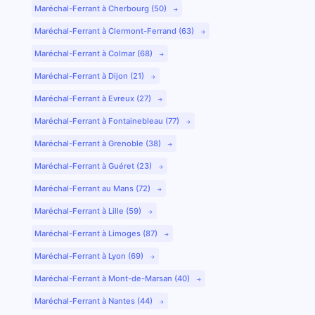
Maréchal-Ferrant à Cherbourg (50)
Maréchal-Ferrant à Clermont-Ferrand (63)
Maréchal-Ferrant à Colmar (68)
Maréchal-Ferrant à Dijon (21)
Maréchal-Ferrant à Evreux (27)
Maréchal-Ferrant à Fontainebleau (77)
Maréchal-Ferrant à Grenoble (38)
Maréchal-Ferrant à Guéret (23)
Maréchal-Ferrant au Mans (72)
Maréchal-Ferrant à Lille (59)
Maréchal-Ferrant à Limoges (87)
Maréchal-Ferrant à Lyon (69)
Maréchal-Ferrant à Mont-de-Marsan (40)
Maréchal-Ferrant à Nantes (44)