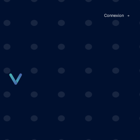
Panneau de gestion des cookies
Connexion