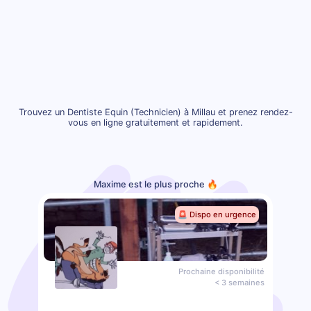
Trouvez un Dentiste Equin (Technicien) à Millau et prenez rendez-
vous en ligne gratuitement et rapidement.
Maxime est le plus proche 🔥
🚨 Dispo en urgence
Prochaine disponibilité
< 3 semaines