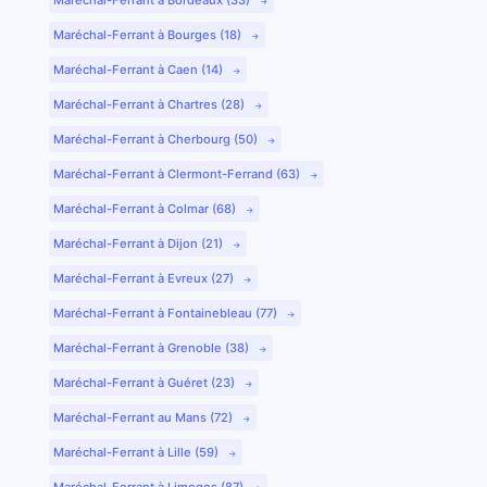
Maréchal-Ferrant à Bourges (18)
Maréchal-Ferrant à Caen (14)
Maréchal-Ferrant à Chartres (28)
Maréchal-Ferrant à Cherbourg (50)
Maréchal-Ferrant à Clermont-Ferrand (63)
Maréchal-Ferrant à Colmar (68)
Maréchal-Ferrant à Dijon (21)
Maréchal-Ferrant à Evreux (27)
Maréchal-Ferrant à Fontainebleau (77)
Maréchal-Ferrant à Grenoble (38)
Maréchal-Ferrant à Guéret (23)
Maréchal-Ferrant au Mans (72)
Maréchal-Ferrant à Lille (59)
Maréchal-Ferrant à Limoges (87)