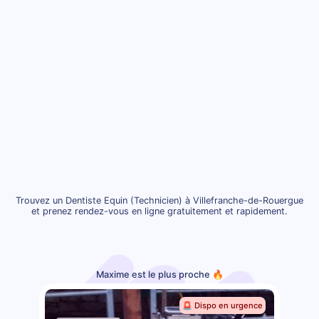
Trouvez un Dentiste Equin (Technicien) à Villefranche-de-Rouergue
et prenez rendez-vous en ligne gratuitement et rapidement.
Maxime est le plus proche 🔥
🚨 Dispo en urgence