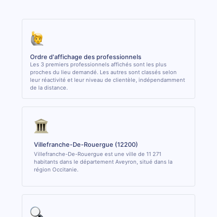
Ordre d'affichage des professionnels
Les 3 premiers professionnels affichés sont les plus
proches du lieu demandé. Les autres sont classés selon
leur réactivité et leur niveau de clientèle, indépendamment
de la distance.
Villefranche-De-Rouergue (12200)
Villefranche-De-Rouergue est une ville de 11 271
habitants dans le département Aveyron, situé dans la
région Occitanie.