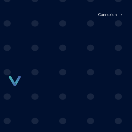
Panneau de gestion des cookies
Connexion