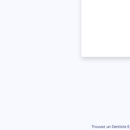
Trouvez un Dentiste E