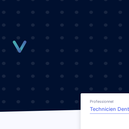
Panneau de gestion des cookies
Professionnel