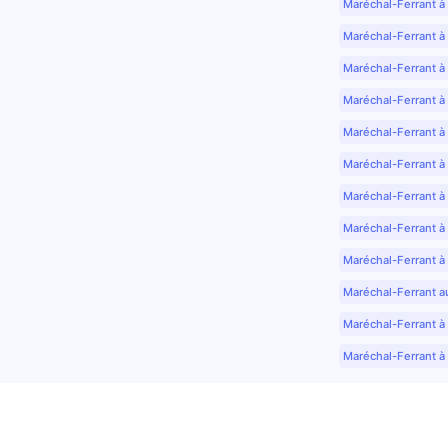
Maréchal-Ferrant à
Maréchal-Ferrant à
Maréchal-Ferrant à
Maréchal-Ferrant à
Maréchal-Ferrant à 
Maréchal-Ferrant à
Maréchal-Ferrant à
Maréchal-Ferrant à
Maréchal-Ferrant à
Maréchal-Ferrant a
Maréchal-Ferrant à 
Maréchal-Ferrant à