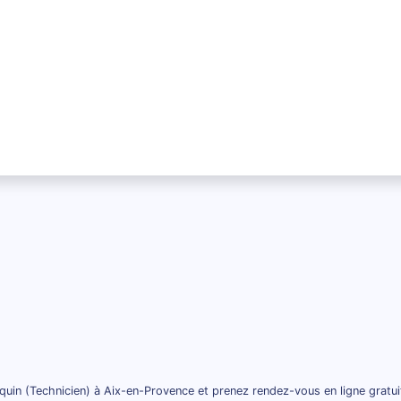
quin (Technicien) à Aix-en-Provence et prenez rendez-vous en ligne gratu