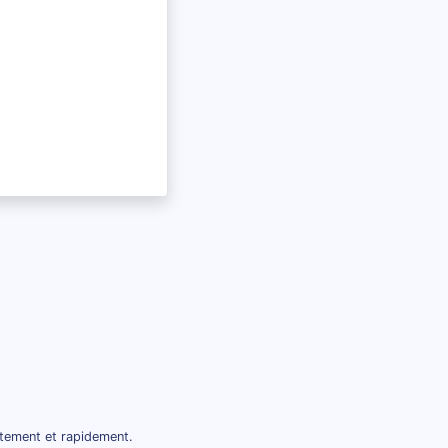
itement et rapidement.