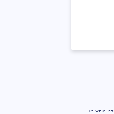
Trouvez un Denti