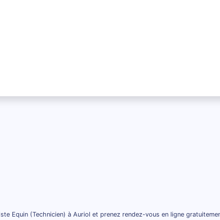
ste Equin (Technicien) à Auriol et prenez rendez-vous en ligne gratuiteme