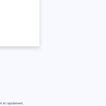
nt et rapidement.