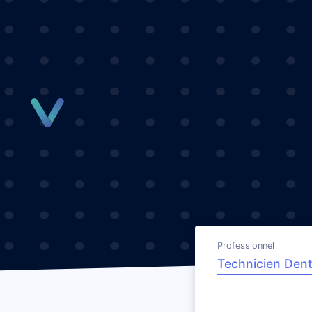
Panneau de gestion des cookies
Professionnel