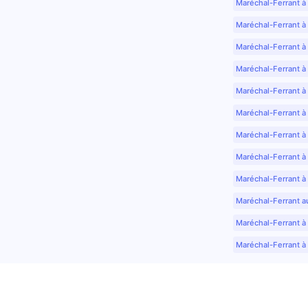
Maréchal-Ferrant à
Maréchal-Ferrant à
Maréchal-Ferrant à
Maréchal-Ferrant à
Maréchal-Ferrant à 
Maréchal-Ferrant à
Maréchal-Ferrant à
Maréchal-Ferrant à
Maréchal-Ferrant à
Maréchal-Ferrant a
Maréchal-Ferrant à 
Maréchal-Ferrant à