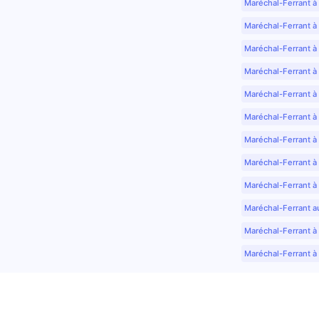
Maréchal-Ferrant à
Maréchal-Ferrant à
Maréchal-Ferrant à
Maréchal-Ferrant à
Maréchal-Ferrant à 
Maréchal-Ferrant à
Maréchal-Ferrant à
Maréchal-Ferrant à
Maréchal-Ferrant à
Maréchal-Ferrant a
Maréchal-Ferrant à 
Maréchal-Ferrant à