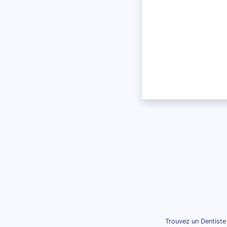
Trouvez un Dentiste