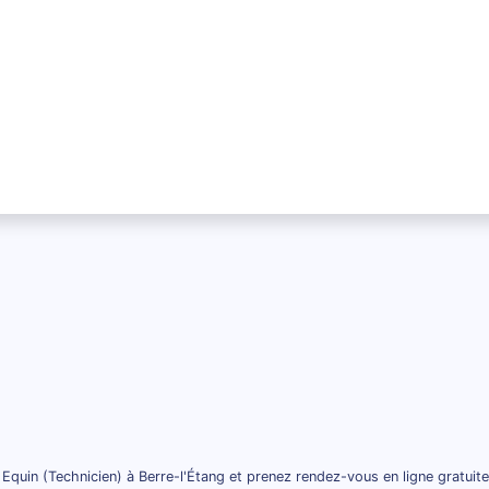
 Equin (Technicien) à Berre-l'Étang et prenez rendez-vous en ligne gratuit