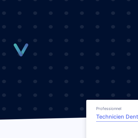
Panneau de gestion des cookies
Professionnel