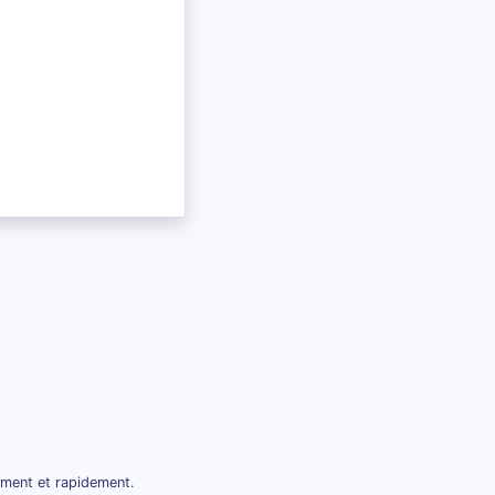
ement et rapidement.