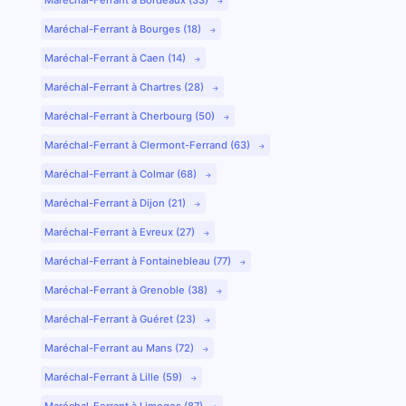
Maréchal-Ferrant à Bourges (18)
Maréchal-Ferrant à Caen (14)
Maréchal-Ferrant à Chartres (28)
Maréchal-Ferrant à Cherbourg (50)
Maréchal-Ferrant à Clermont-Ferrand (63)
Maréchal-Ferrant à Colmar (68)
Maréchal-Ferrant à Dijon (21)
Maréchal-Ferrant à Evreux (27)
Maréchal-Ferrant à Fontainebleau (77)
Maréchal-Ferrant à Grenoble (38)
Maréchal-Ferrant à Guéret (23)
Maréchal-Ferrant au Mans (72)
Maréchal-Ferrant à Lille (59)
Maréchal-Ferrant à Limoges (87)