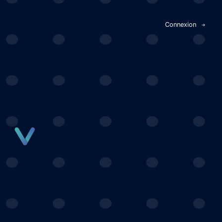
Panneau de gestion des cookies
Connexion