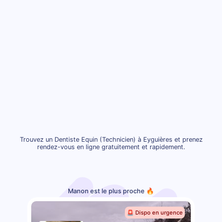
Trouvez un Dentiste Equin (Technicien) à Eyguières et prenez
rendez-vous en ligne gratuitement et rapidement.
Manon est le plus proche 🔥
🚨 Dispo en urgence