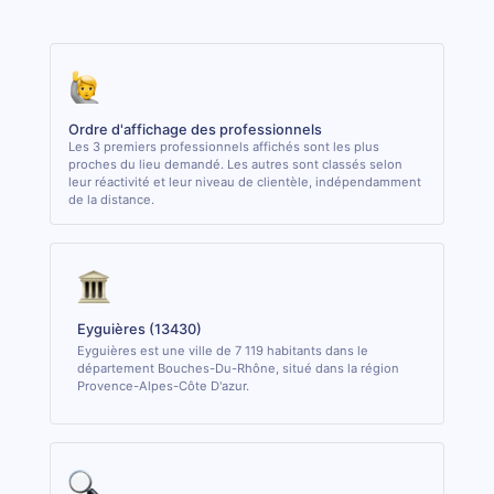
Ordre d'affichage des professionnels
Les 3 premiers professionnels affichés sont les plus
proches du lieu demandé. Les autres sont classés selon
leur réactivité et leur niveau de clientèle, indépendamment
de la distance.
Eyguières (13430)
Eyguières est une ville de 7 119 habitants dans le
département Bouches-Du-Rhône, situé dans la région
Provence-Alpes-Côte D'azur.