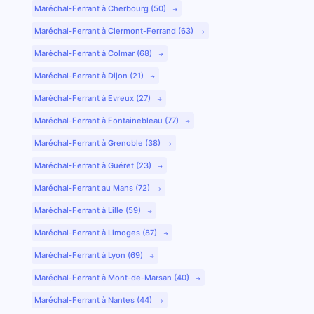
Maréchal-Ferrant à Cherbourg (50)
Maréchal-Ferrant à Clermont-Ferrand (63)
Maréchal-Ferrant à Colmar (68)
Maréchal-Ferrant à Dijon (21)
Maréchal-Ferrant à Evreux (27)
Maréchal-Ferrant à Fontainebleau (77)
Maréchal-Ferrant à Grenoble (38)
Maréchal-Ferrant à Guéret (23)
Maréchal-Ferrant au Mans (72)
Maréchal-Ferrant à Lille (59)
Maréchal-Ferrant à Limoges (87)
Maréchal-Ferrant à Lyon (69)
Maréchal-Ferrant à Mont-de-Marsan (40)
Maréchal-Ferrant à Nantes (44)