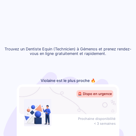
Trouvez un Dentiste Equin (Technicien) à Gémenos et prenez rendez-
vous en ligne gratuitement et rapidement.
Violaine est le plus proche 🔥
🚨 Dispo en urgence
Prochaine disponibilité
< 3 semaines