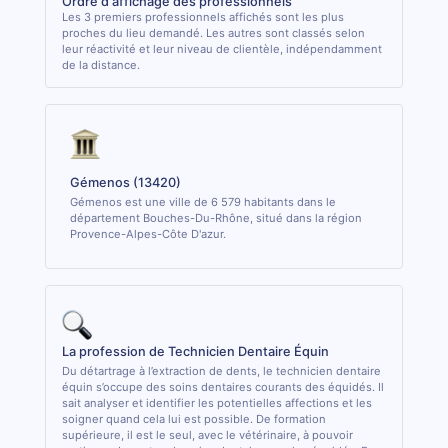
Ordre d'affichage des professionnels
Les 3 premiers professionnels affichés sont les plus
proches du lieu demandé. Les autres sont classés selon
leur réactivité et leur niveau de clientèle, indépendamment
de la distance.
Gémenos (13420)
Gémenos est une ville de 6 579 habitants dans le
département Bouches-Du-Rhône, situé dans la région
Provence-Alpes-Côte D'azur.
La profession de Technicien Dentaire Équin
Du détartrage à l’extraction de dents, le technicien dentaire
équin s’occupe des soins dentaires courants des équidés. Il
sait analyser et identifier les potentielles affections et les
soigner quand cela lui est possible. De formation
supérieure, il est le seul, avec le vétérinaire, à pouvoir