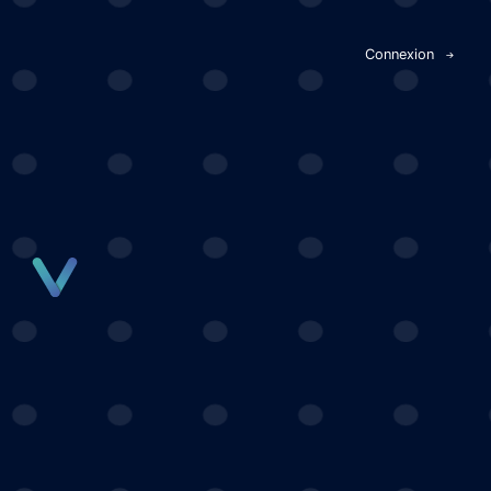
Panneau de gestion des cookies
Connexion