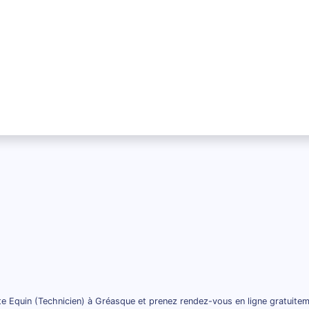
te Equin (Technicien) à Gréasque et prenez rendez-vous en ligne gratuitem