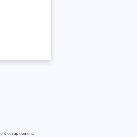
ent et rapidement.