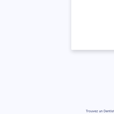
Trouvez un Dentis