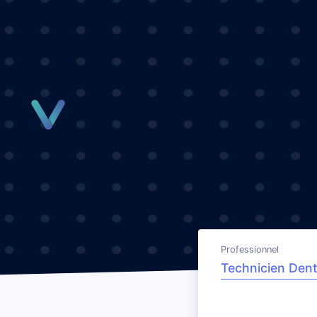
Panneau de gestion des cookies
Professionnel