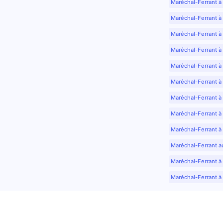
Maréchal-Ferrant à
Maréchal-Ferrant à
Maréchal-Ferrant à
Maréchal-Ferrant à
Maréchal-Ferrant à 
Maréchal-Ferrant à
Maréchal-Ferrant à
Maréchal-Ferrant à
Maréchal-Ferrant à
Maréchal-Ferrant a
Maréchal-Ferrant à 
Maréchal-Ferrant à