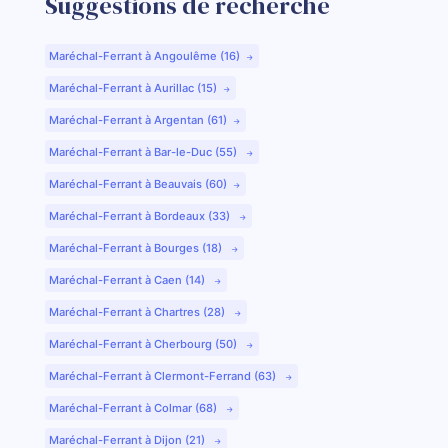
Suggestions de recherche
Maréchal-Ferrant à Angoulême (16)
Maréchal-Ferrant à Aurillac (15)
Maréchal-Ferrant à Argentan (61)
Maréchal-Ferrant à Bar-le-Duc (55)
Maréchal-Ferrant à Beauvais (60)
Maréchal-Ferrant à Bordeaux (33)
Maréchal-Ferrant à Bourges (18)
Maréchal-Ferrant à Caen (14)
Maréchal-Ferrant à Chartres (28)
Maréchal-Ferrant à Cherbourg (50)
Maréchal-Ferrant à Clermont-Ferrand (63)
Maréchal-Ferrant à Colmar (68)
Maréchal-Ferrant à Dijon (21)