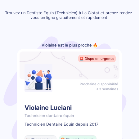
Trouvez un Dentiste Equin (Technicien) à La Ciotat et prenez rendez-
vous en ligne gratuitement et rapidement.
Violaine est le plus proche 🔥
🚨 Dispo en urgence
Prochaine disponibilité
< 3 semaines
Violaine Luciani
Technicien dentaire équin
Technicien Dentaire Équin depuis 2017