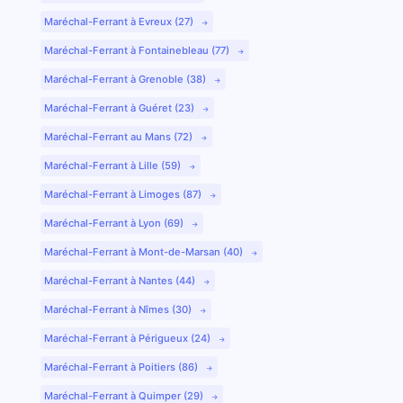
Maréchal-Ferrant à Evreux (27)
Maréchal-Ferrant à Fontainebleau (77)
Maréchal-Ferrant à Grenoble (38)
Maréchal-Ferrant à Guéret (23)
Maréchal-Ferrant au Mans (72)
Maréchal-Ferrant à Lille (59)
Maréchal-Ferrant à Limoges (87)
Maréchal-Ferrant à Lyon (69)
Maréchal-Ferrant à Mont-de-Marsan (40)
Maréchal-Ferrant à Nantes (44)
Maréchal-Ferrant à Nîmes (30)
Maréchal-Ferrant à Périgueux (24)
Maréchal-Ferrant à Poitiers (86)
Maréchal-Ferrant à Quimper (29)