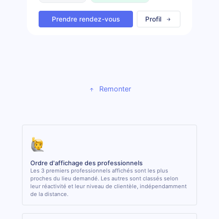
Prendre rendez-vous
Profil
Remonter
Ordre d'affichage des professionnels
Les 3 premiers professionnels affichés sont les plus
proches du lieu demandé. Les autres sont classés selon
leur réactivité et leur niveau de clientèle, indépendamment
de la distance.