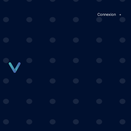
Panneau de gestion des cookies
Connexion