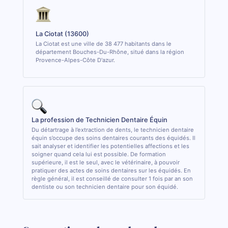
La Ciotat (13600)
La Ciotat est une ville de 38 477 habitants dans le
département Bouches-Du-Rhône, situé dans la région
Provence-Alpes-Côte D'azur.
La profession de Technicien Dentaire Équin
Du détartrage à l’extraction de dents, le technicien dentaire
équin s’occupe des soins dentaires courants des équidés. Il
sait analyser et identifier les potentielles affections et les
soigner quand cela lui est possible. De formation
supérieure, il est le seul, avec le vétérinaire, à pouvoir
pratiquer des actes de soins dentaires sur les équidés. En
règle général, il est conseillé de consulter 1 fois par an son
dentiste ou son technicien dentaire pour son équidé.