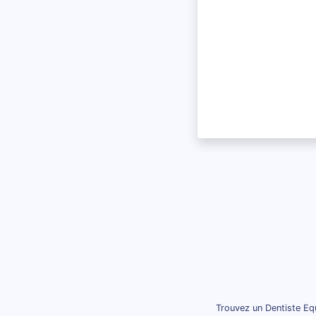
Trouvez un Dentiste Equ