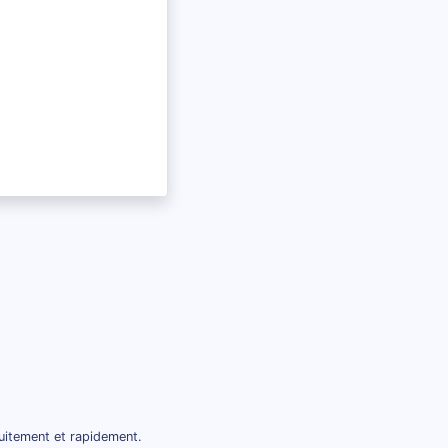
tuitement et rapidement.