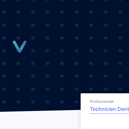
Panneau de gestion des cookies
Professionnel