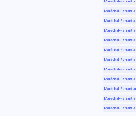
Maréchal-Ferrant à
Maréchal-Ferrant à
Maréchal-Ferrant à
Maréchal-Ferrant à
Maréchal-Ferrant à 
Maréchal-Ferrant à
Maréchal-Ferrant à
Maréchal-Ferrant à
Maréchal-Ferrant à
Maréchal-Ferrant a
Maréchal-Ferrant à 
Maréchal-Ferrant à