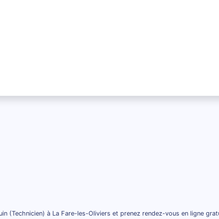
in (Technicien) à La Fare-les-Oliviers et prenez rendez-vous en ligne gra