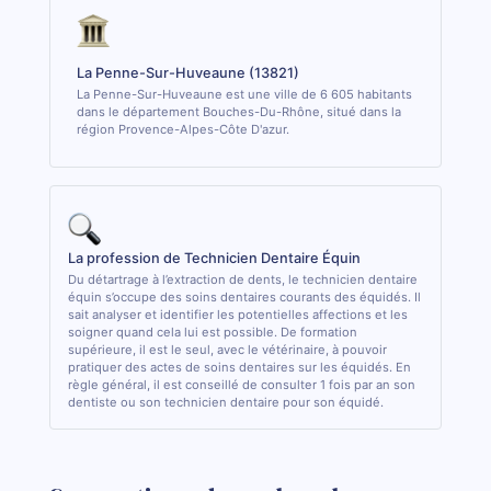
La Penne-Sur-Huveaune (13821)
La Penne-Sur-Huveaune est une ville de 6 605 habitants
dans le département Bouches-Du-Rhône, situé dans la
région Provence-Alpes-Côte D'azur.
La profession de Technicien Dentaire Équin
Du détartrage à l’extraction de dents, le technicien dentaire
équin s’occupe des soins dentaires courants des équidés. Il
sait analyser et identifier les potentielles affections et les
soigner quand cela lui est possible. De formation
supérieure, il est le seul, avec le vétérinaire, à pouvoir
pratiquer des actes de soins dentaires sur les équidés. En
règle général, il est conseillé de consulter 1 fois par an son
dentiste ou son technicien dentaire pour son équidé.