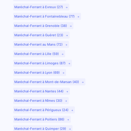
Maréchal-Ferrant à Evreux (27)
Maréchal-Ferrant à Fontainebleau (77)
Maréchal-Ferrant à Grenoble (38)
Maréchal-Ferrant à Guéret (23)
Maréchal-Ferrant au Mans (72)
Maréchal-Ferrant à Lille (59)
Maréchal-Ferrant à Limoges (87)
Maréchal-Ferrant à Lyon (69)
Maréchal-Ferrant à Mont-de-Marsan (40)
Maréchal-Ferrant à Nantes (44)
Maréchal-Ferrant à Nîmes (30)
Maréchal-Ferrant à Périgueux (24)
Maréchal-Ferrant à Poitiers (86)
Maréchal-Ferrant à Quimper (29)