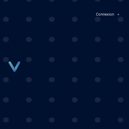
Panneau de gestion des cookies
Connexion