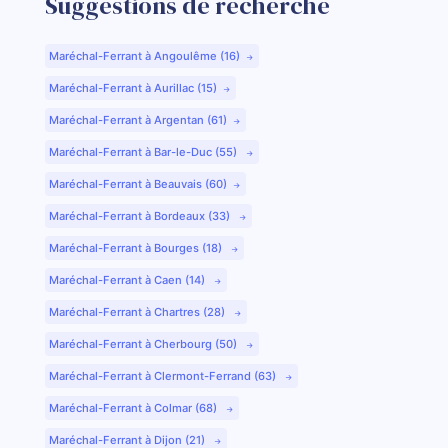
Suggestions de recherche
Maréchal-Ferrant à Angoulême (16)
Maréchal-Ferrant à Aurillac (15)
Maréchal-Ferrant à Argentan (61)
Maréchal-Ferrant à Bar-le-Duc (55)
Maréchal-Ferrant à Beauvais (60)
Maréchal-Ferrant à Bordeaux (33)
Maréchal-Ferrant à Bourges (18)
Maréchal-Ferrant à Caen (14)
Maréchal-Ferrant à Chartres (28)
Maréchal-Ferrant à Cherbourg (50)
Maréchal-Ferrant à Clermont-Ferrand (63)
Maréchal-Ferrant à Colmar (68)
Maréchal-Ferrant à Dijon (21)