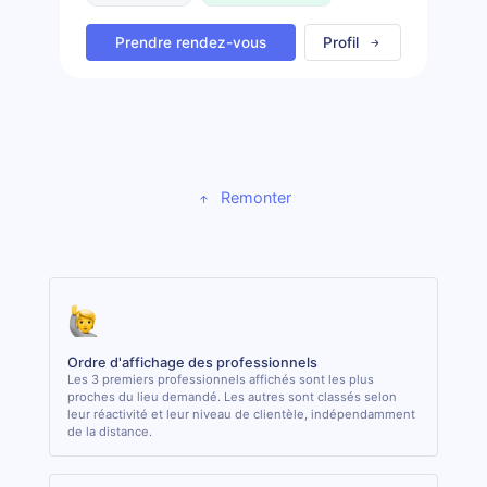
Prendre rendez-vous
Profil
Remonter
Ordre d'affichage des professionnels
Les 3 premiers professionnels affichés sont les plus
proches du lieu demandé. Les autres sont classés selon
leur réactivité et leur niveau de clientèle, indépendamment
de la distance.