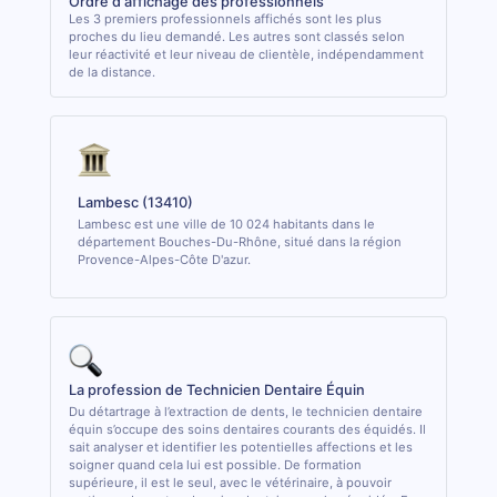
Ordre d'affichage des professionnels
Les 3 premiers professionnels affichés sont les plus
proches du lieu demandé. Les autres sont classés selon
leur réactivité et leur niveau de clientèle, indépendamment
de la distance.
Lambesc (13410)
Lambesc est une ville de 10 024 habitants dans le
département Bouches-Du-Rhône, situé dans la région
Provence-Alpes-Côte D'azur.
La profession de Technicien Dentaire Équin
Du détartrage à l’extraction de dents, le technicien dentaire
équin s’occupe des soins dentaires courants des équidés. Il
sait analyser et identifier les potentielles affections et les
soigner quand cela lui est possible. De formation
supérieure, il est le seul, avec le vétérinaire, à pouvoir