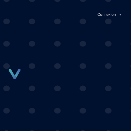
Panneau de gestion des cookies
Connexion