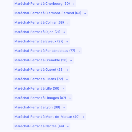
Maréchal-Ferrant à Cherbourg (50)
Maréchal-Ferrant à Clermont-Ferrand (63)
Maréchal-Ferrant à Colmar (68)
Maréchal-Ferrant à Dijon (21)
Maréchal-Ferrant à Evreux (27)
Maréchal-Ferrant à Fontainebleau (77)
Maréchal-Ferrant à Grenoble (38)
Maréchal-Ferrant à Guéret (23)
Maréchal-Ferrant au Mans (72)
Maréchal-Ferrant à Lille (59)
Maréchal-Ferrant à Limoges (87)
Maréchal-Ferrant à Lyon (69)
Maréchal-Ferrant à Mont-de-Marsan (40)
Maréchal-Ferrant à Nantes (44)