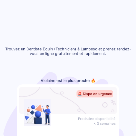
Trouvez un Dentiste Equin (Technicien) à Lambesc et prenez rendez-
vous en ligne gratuitement et rapidement.
Violaine est le plus proche 🔥
🚨 Dispo en urgence
Prochaine disponibilité
< 3 semaines