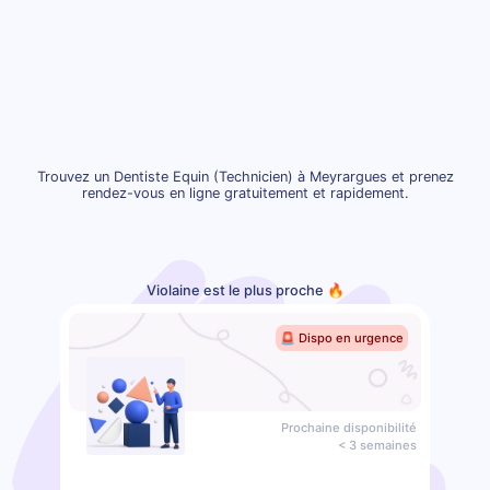
Trouvez un Dentiste Equin (Technicien) à Meyrargues et prenez
rendez-vous en ligne gratuitement et rapidement.
Violaine est le plus proche 🔥
🚨 Dispo en urgence
Prochaine disponibilité
< 3 semaines