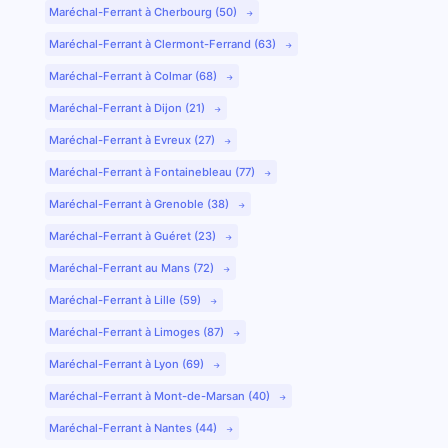
Maréchal-Ferrant à Cherbourg (50)
Maréchal-Ferrant à Clermont-Ferrand (63)
Maréchal-Ferrant à Colmar (68)
Maréchal-Ferrant à Dijon (21)
Maréchal-Ferrant à Evreux (27)
Maréchal-Ferrant à Fontainebleau (77)
Maréchal-Ferrant à Grenoble (38)
Maréchal-Ferrant à Guéret (23)
Maréchal-Ferrant au Mans (72)
Maréchal-Ferrant à Lille (59)
Maréchal-Ferrant à Limoges (87)
Maréchal-Ferrant à Lyon (69)
Maréchal-Ferrant à Mont-de-Marsan (40)
Maréchal-Ferrant à Nantes (44)