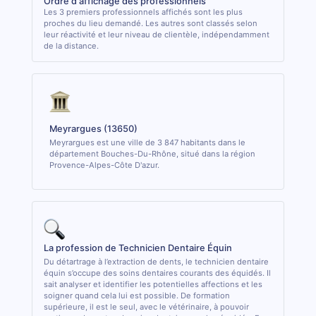
Ordre d'affichage des professionnels
Les 3 premiers professionnels affichés sont les plus
proches du lieu demandé. Les autres sont classés selon
leur réactivité et leur niveau de clientèle, indépendamment
de la distance.
Meyrargues (13650)
Meyrargues est une ville de 3 847 habitants dans le
département Bouches-Du-Rhône, situé dans la région
Provence-Alpes-Côte D'azur.
La profession de Technicien Dentaire Équin
Du détartrage à l’extraction de dents, le technicien dentaire
équin s’occupe des soins dentaires courants des équidés. Il
sait analyser et identifier les potentielles affections et les
soigner quand cela lui est possible. De formation
supérieure, il est le seul, avec le vétérinaire, à pouvoir