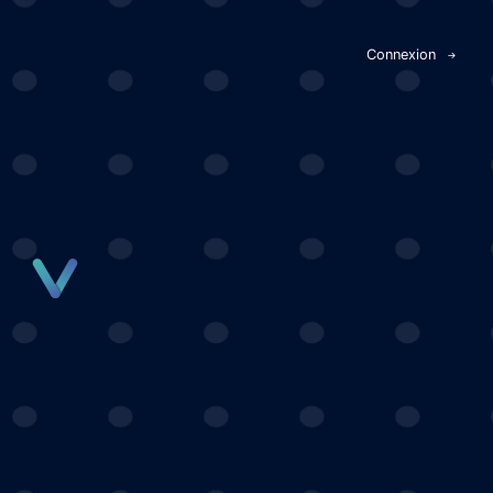
Panneau de gestion des cookies
Connexion