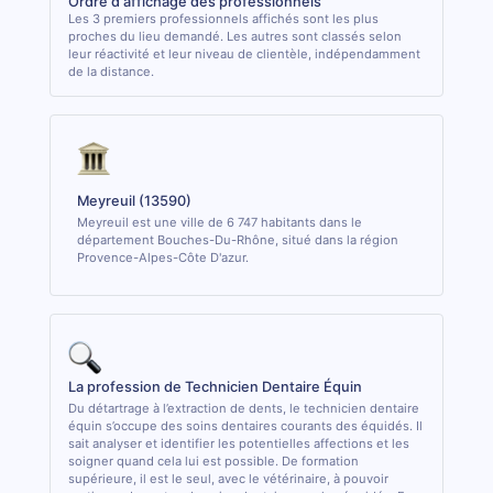
Ordre d'affichage des professionnels
Les 3 premiers professionnels affichés sont les plus
proches du lieu demandé. Les autres sont classés selon
leur réactivité et leur niveau de clientèle, indépendamment
de la distance.
Meyreuil (13590)
Meyreuil est une ville de 6 747 habitants dans le
département Bouches-Du-Rhône, situé dans la région
Provence-Alpes-Côte D'azur.
La profession de Technicien Dentaire Équin
Du détartrage à l’extraction de dents, le technicien dentaire
équin s’occupe des soins dentaires courants des équidés. Il
sait analyser et identifier les potentielles affections et les
soigner quand cela lui est possible. De formation
supérieure, il est le seul, avec le vétérinaire, à pouvoir