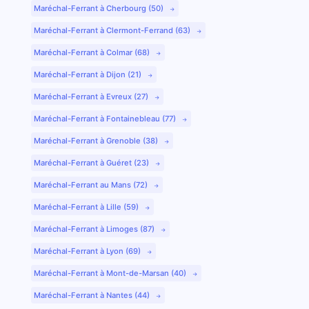
Maréchal-Ferrant à Cherbourg (50)
Maréchal-Ferrant à Clermont-Ferrand (63)
Maréchal-Ferrant à Colmar (68)
Maréchal-Ferrant à Dijon (21)
Maréchal-Ferrant à Evreux (27)
Maréchal-Ferrant à Fontainebleau (77)
Maréchal-Ferrant à Grenoble (38)
Maréchal-Ferrant à Guéret (23)
Maréchal-Ferrant au Mans (72)
Maréchal-Ferrant à Lille (59)
Maréchal-Ferrant à Limoges (87)
Maréchal-Ferrant à Lyon (69)
Maréchal-Ferrant à Mont-de-Marsan (40)
Maréchal-Ferrant à Nantes (44)