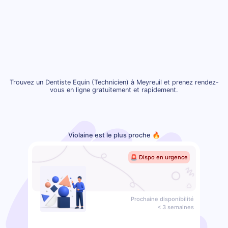
Trouvez un Dentiste Equin (Technicien) à Meyreuil et prenez rendez-
vous en ligne gratuitement et rapidement.
Violaine est le plus proche 🔥
🚨 Dispo en urgence
Prochaine disponibilité
< 3 semaines