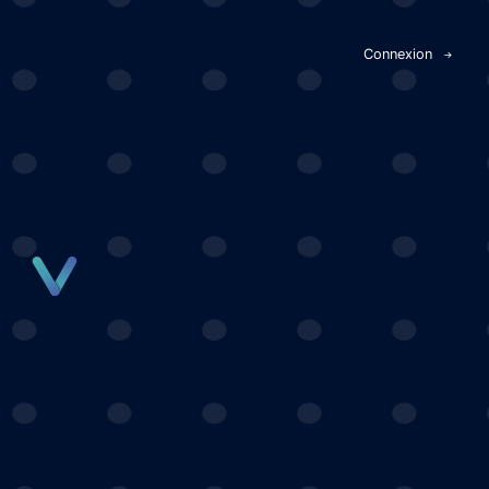
Panneau de gestion des cookies
Connexion