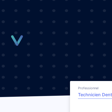
Panneau de gestion des cookies
Professionnel