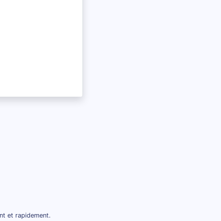
nt et rapidement.