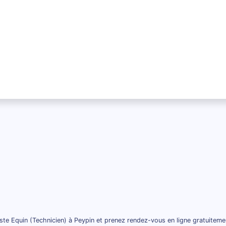
ste Equin (Technicien) à Peypin et prenez rendez-vous en ligne gratuiteme