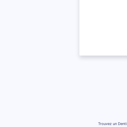
Trouvez un Denti