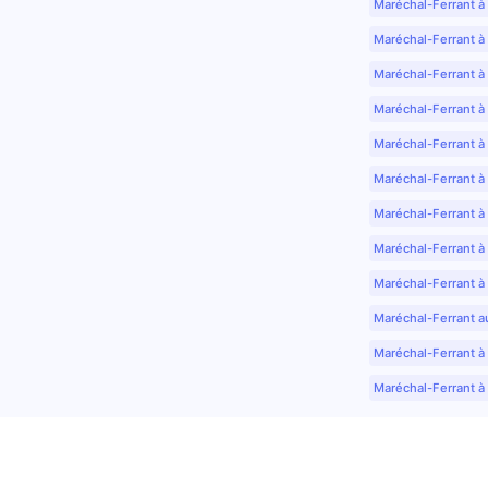
Maréchal-Ferrant à
Maréchal-Ferrant à
Maréchal-Ferrant à
Maréchal-Ferrant à
Maréchal-Ferrant à 
Maréchal-Ferrant à
Maréchal-Ferrant à
Maréchal-Ferrant à
Maréchal-Ferrant à
Maréchal-Ferrant a
Maréchal-Ferrant à 
Maréchal-Ferrant à