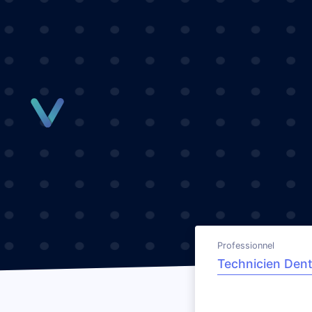
Panneau de gestion des cookies
Professionnel