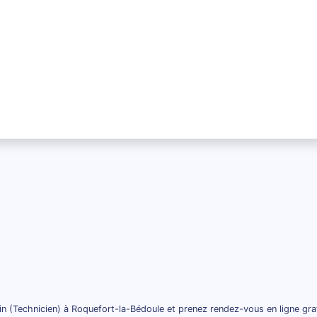
in (Technicien) à Roquefort-la-Bédoule et prenez rendez-vous en ligne gra