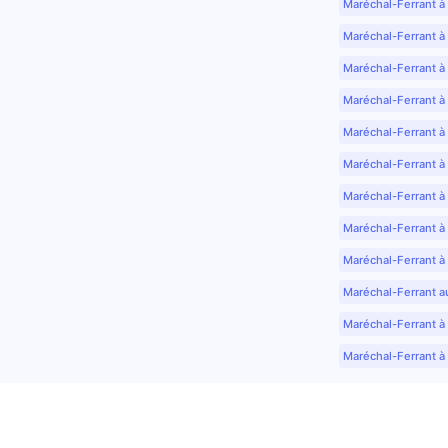
Maréchal-Ferrant à
Maréchal-Ferrant à
Maréchal-Ferrant à
Maréchal-Ferrant à
Maréchal-Ferrant à 
Maréchal-Ferrant à
Maréchal-Ferrant à
Maréchal-Ferrant à
Maréchal-Ferrant à
Maréchal-Ferrant a
Maréchal-Ferrant à 
Maréchal-Ferrant à