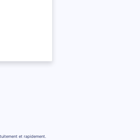
tuitement et rapidement.