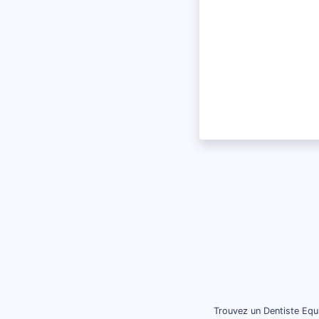
Trouvez un Dentiste Equ