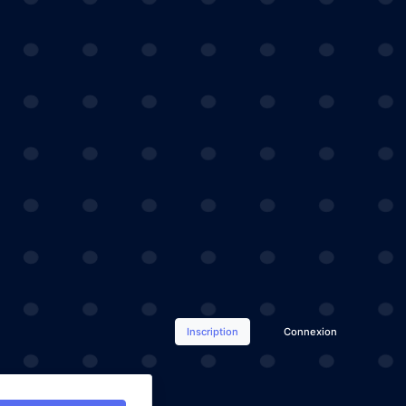
Inscription
Connexion