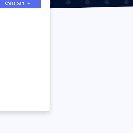
C'est parti