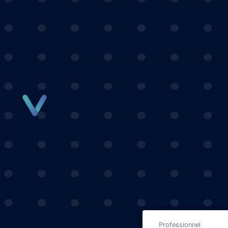
Panneau de gestion des cookies
Professionnel