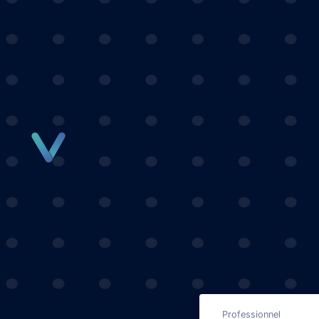
Panneau de gestion des cookies
Professionnel