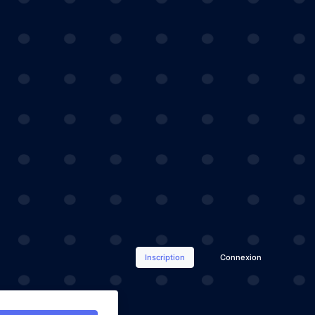
Inscription
Connexion