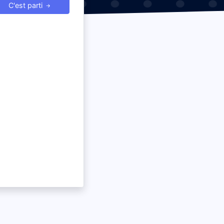
C'est parti