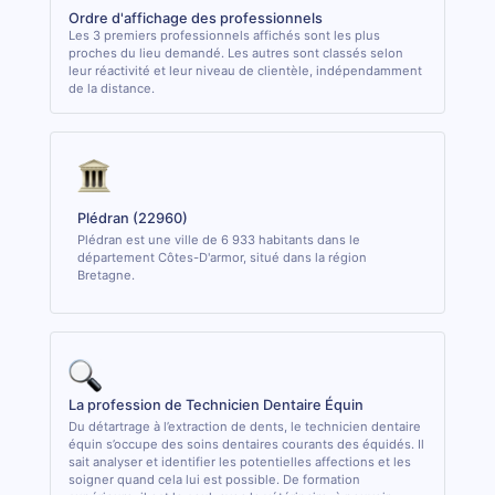
Ordre d'affichage des professionnels
Les 3 premiers professionnels affichés sont les plus
proches du lieu demandé. Les autres sont classés selon
leur réactivité et leur niveau de clientèle, indépendamment
de la distance.
Plédran (22960)
Plédran est une ville de 6 933 habitants dans le
département Côtes-D'armor, situé dans la région
Bretagne.
La profession de Technicien Dentaire Équin
Du détartrage à l’extraction de dents, le technicien dentaire
équin s’occupe des soins dentaires courants des équidés. Il
sait analyser et identifier les potentielles affections et les
soigner quand cela lui est possible. De formation