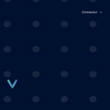
Panneau de gestion des cookies
Connexion