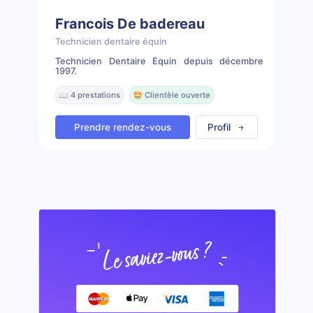
Francois De badereau
Technicien dentaire équin
Technicien Dentaire Équin depuis décembre
1997.
📖 4 prestations
🤩 Clientèle ouverte
Prendre rendez-vous
Profil