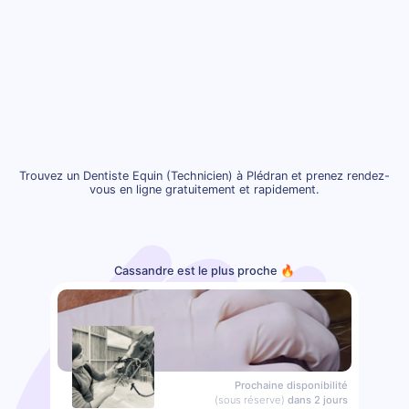
Trouvez un Dentiste Equin (Technicien) à Plédran et prenez rendez-
vous en ligne gratuitement et rapidement.
Cassandre est le plus proche 🔥
Prochaine disponibilité
(sous réserve)
dans 2 jours