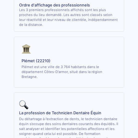
Ordre d'affichage des professionnels
Les 3 premiers professionnels affichés sont les plus
proches du lieu demandé. Les autres sont classés selon
leur réactivité et leur niveau de clientèle, indépendamment
de la distance.
Plémet (22210)
Plémet est une ville de 3 764 habitants dans le
département Côtes-D'armor, situé dans la région
Bretagne.
La profession de Technicien Dentaire Équin
Du détartrage à l’extraction de dents, le technicien dentaire
équin s’occupe des soins dentaires courants des équidés. Il
sait analyser et identifier les potentielles affections et les
soigner quand cela lui est possible. De formation