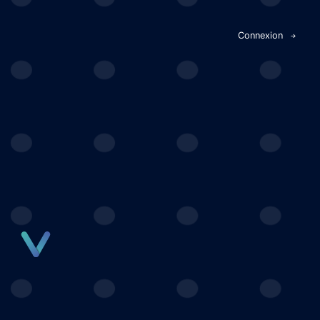
Panneau de gestion des cookies
Connexion