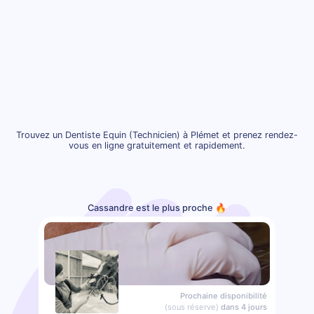
Trouvez un Dentiste Equin (Technicien) à Plémet et prenez rendez-
vous en ligne gratuitement et rapidement.
Cassandre est le plus proche 🔥
Prochaine disponibilité
(sous réserve)
dans 4 jours