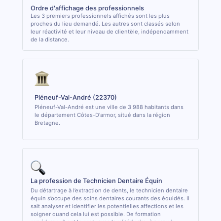
Ordre d'affichage des professionnels
Les 3 premiers professionnels affichés sont les plus
proches du lieu demandé. Les autres sont classés selon
leur réactivité et leur niveau de clientèle, indépendamment
de la distance.
Pléneuf-Val-André (22370)
Pléneuf-Val-André est une ville de 3 988 habitants dans
le département Côtes-D'armor, situé dans la région
Bretagne.
La profession de Technicien Dentaire Équin
Du détartrage à l’extraction de dents, le technicien dentaire
équin s’occupe des soins dentaires courants des équidés. Il
sait analyser et identifier les potentielles affections et les
soigner quand cela lui est possible. De formation