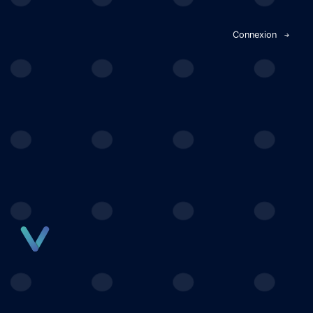
Panneau de gestion des cookies
Connexion