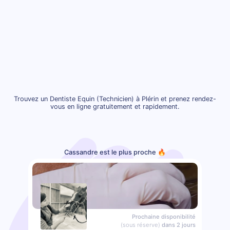
Trouvez un Dentiste Equin (Technicien) à Plérin et prenez rendez-
vous en ligne gratuitement et rapidement.
Cassandre est le plus proche 🔥
Prochaine disponibilité
(sous réserve)
dans 2 jours