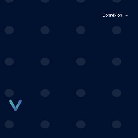
Panneau de gestion des cookies
Connexion