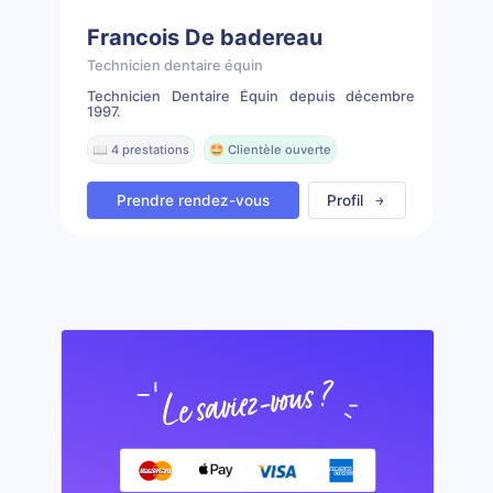
Francois De badereau
Technicien dentaire équin
Technicien Dentaire Équin depuis décembre
1997.
📖 4 prestations
🤩 Clientèle ouverte
Prendre rendez-vous
Profil