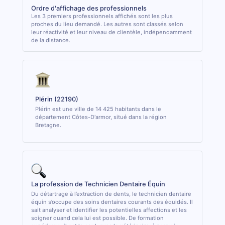
Ordre d'affichage des professionnels
Les 3 premiers professionnels affichés sont les plus
proches du lieu demandé. Les autres sont classés selon
leur réactivité et leur niveau de clientèle, indépendamment
de la distance.
Plérin (22190)
Plérin est une ville de 14 425 habitants dans le
département Côtes-D'armor, situé dans la région
Bretagne.
La profession de Technicien Dentaire Équin
Du détartrage à l’extraction de dents, le technicien dentaire
équin s’occupe des soins dentaires courants des équidés. Il
sait analyser et identifier les potentielles affections et les
soigner quand cela lui est possible. De formation