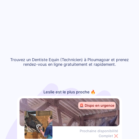
Trouvez un Dentiste Equin (Technicien) à Ploumagoar et prenez
rendez-vous en ligne gratuitement et rapidement.
Leslie est le plus proche 🔥
🚨 Dispo en urgence
Prochaine disponibilité
Complet ❌