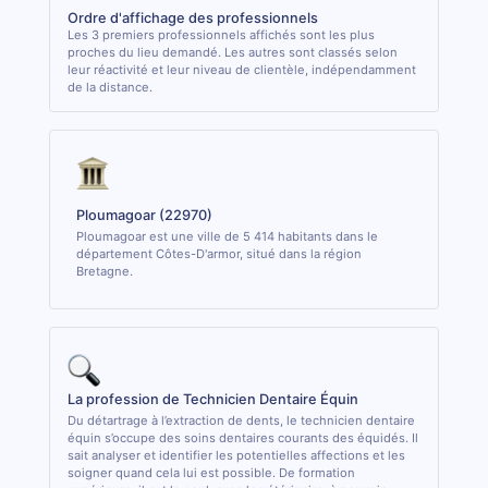
Ordre d'affichage des professionnels
Les 3 premiers professionnels affichés sont les plus
proches du lieu demandé. Les autres sont classés selon
leur réactivité et leur niveau de clientèle, indépendamment
de la distance.
Ploumagoar (22970)
Ploumagoar est une ville de 5 414 habitants dans le
département Côtes-D'armor, situé dans la région
Bretagne.
La profession de Technicien Dentaire Équin
Du détartrage à l’extraction de dents, le technicien dentaire
équin s’occupe des soins dentaires courants des équidés. Il
sait analyser et identifier les potentielles affections et les
soigner quand cela lui est possible. De formation