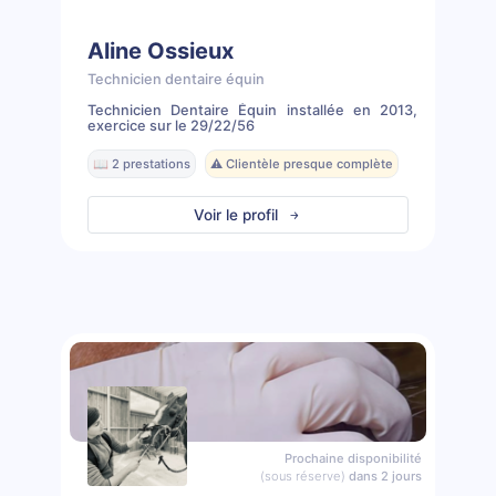
Aline Ossieux
Technicien dentaire équin
Technicien Dentaire Équin installée en 2013,
exercice sur le 29/22/56
📖 2 prestations
⚠️ Clientèle presque complète
Voir le profil
Prochaine disponibilité
(sous réserve)
dans 2 jours