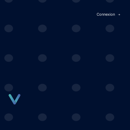
Panneau de gestion des cookies
Connexion