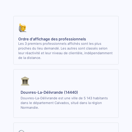
Ordre d'affichage des professionnels
Les 3 premiers professionnels affichés sont les plus
proches du lieu demandé. Les autres sont classés selon
leur réactivité et leur niveau de clientèle, indépendamment
de la distance.
Douvres-La-Délivrande (14440)
Douvres-La-Délivrande est une ville de 5 143 habitants
dans le département Calvados, situé dans la région
Normandie.