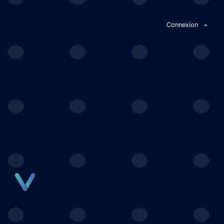
Panneau de gestion des cookies
Connexion