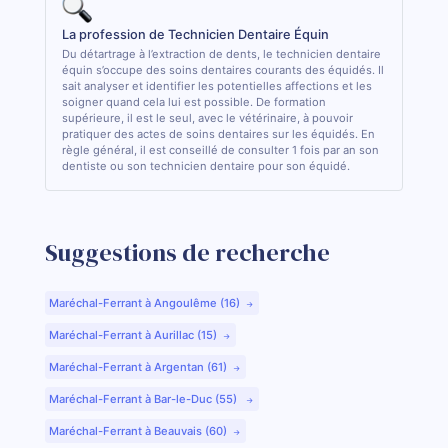
La profession de Technicien Dentaire Équin
Du détartrage à l’extraction de dents, le technicien dentaire
équin s’occupe des soins dentaires courants des équidés. Il
sait analyser et identifier les potentielles affections et les
soigner quand cela lui est possible. De formation
supérieure, il est le seul, avec le vétérinaire, à pouvoir
pratiquer des actes de soins dentaires sur les équidés. En
règle général, il est conseillé de consulter 1 fois par an son
dentiste ou son technicien dentaire pour son équidé.
Suggestions de recherche
Maréchal-Ferrant à Angoulême (16)
Maréchal-Ferrant à Aurillac (15)
Maréchal-Ferrant à Argentan (61)
Maréchal-Ferrant à Bar-le-Duc (55)
Maréchal-Ferrant à Beauvais (60)