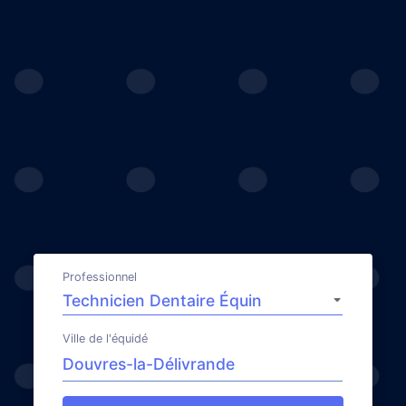
Professionnel
Ville de l'équidé