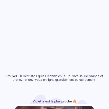
Trouvez un Dentiste Equin (Technicien) à Douvres-la-Délivrande et
prenez rendez-vous en ligne gratuitement et rapidement.
Violette est le plus proche 🔥