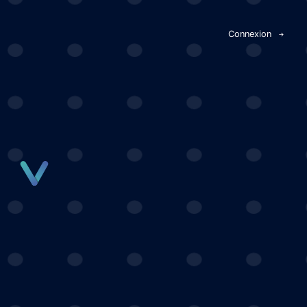
Panneau de gestion des cookies
Connexion