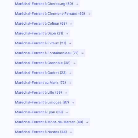
Maréchal-Ferrant à Cherbourg (50)
Maréchal-Ferrant à Clermont-Ferrand (63)
Maréchal-Ferrant à Colmar (68)
Maréchal-Ferrant à Dijon (21)
Maréchal-Ferrant à Evreux (27)
Maréchal-Ferrant à Fontainebleau (77)
Maréchal-Ferrant à Grenoble (38)
Maréchal-Ferrant à Guéret (23)
Maréchal-Ferrant au Mans (72)
Maréchal-Ferrant à Lille (59)
Maréchal-Ferrant à Limoges (87)
Maréchal-Ferrant à Lyon (69)
Maréchal-Ferrant à Mont-de-Marsan (40)
Maréchal-Ferrant à Nantes (44)