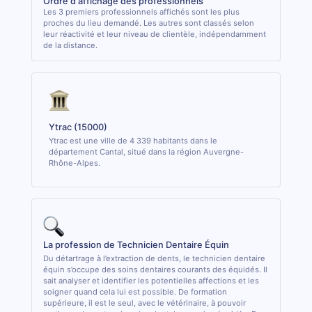
Ordre d'affichage des professionnels
Les 3 premiers professionnels affichés sont les plus
proches du lieu demandé. Les autres sont classés selon
leur réactivité et leur niveau de clientèle, indépendamment
de la distance.
Ytrac (15000)
Ytrac est une ville de 4 339 habitants dans le
département Cantal, situé dans la région Auvergne-
Rhône-Alpes.
La profession de Technicien Dentaire Équin
Du détartrage à l’extraction de dents, le technicien dentaire
équin s’occupe des soins dentaires courants des équidés. Il
sait analyser et identifier les potentielles affections et les
soigner quand cela lui est possible. De formation
supérieure, il est le seul, avec le vétérinaire, à pouvoir