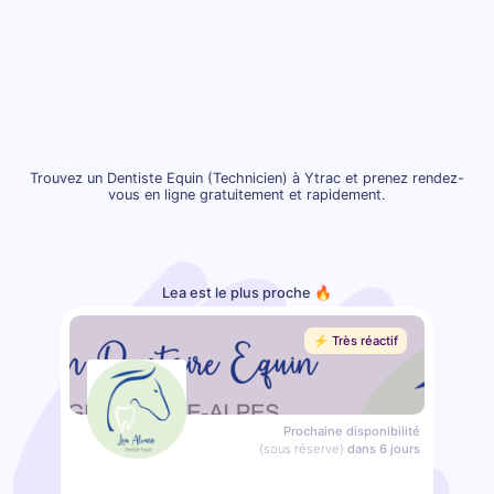
Trouvez un Dentiste Equin (Technicien) à Ytrac et prenez rendez-
vous en ligne gratuitement et rapidement.
Lea est le plus proche 🔥
⚡️ Très réactif
Prochaine disponibilité
(sous réserve)
dans 6 jours