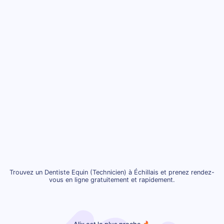
Trouvez un Dentiste Equin (Technicien) à Échillais et prenez rendez-
vous en ligne gratuitement et rapidement.