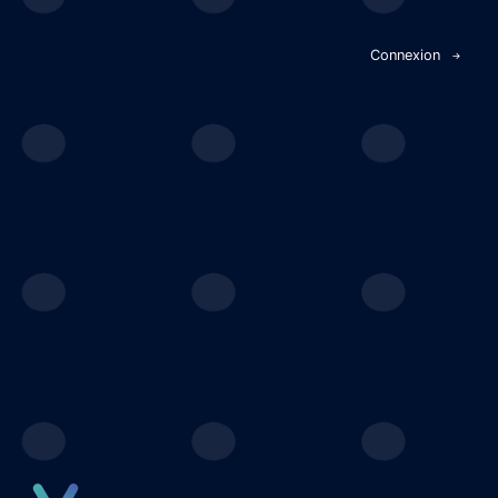
Panneau de gestion des cookies
Connexion