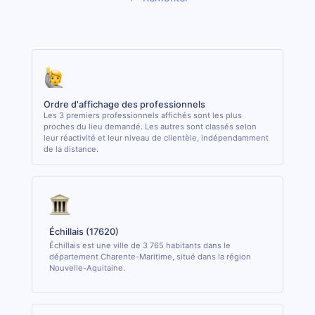
Ordre d'affichage des professionnels
Les 3 premiers professionnels affichés sont les plus
proches du lieu demandé. Les autres sont classés selon
leur réactivité et leur niveau de clientèle, indépendamment
de la distance.
Échillais (17620)
Échillais est une ville de 3 765 habitants dans le
département Charente-Maritime, situé dans la région
Nouvelle-Aquitaine.