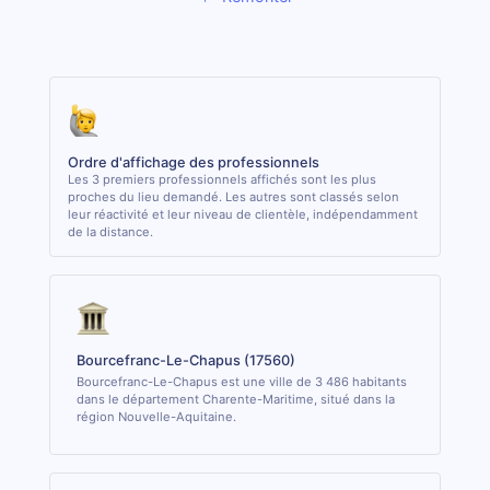
Ordre d'affichage des professionnels
Les 3 premiers professionnels affichés sont les plus
proches du lieu demandé. Les autres sont classés selon
leur réactivité et leur niveau de clientèle, indépendamment
de la distance.
Bourcefranc-Le-Chapus (17560)
Bourcefranc-Le-Chapus est une ville de 3 486 habitants
dans le département Charente-Maritime, situé dans la
région Nouvelle-Aquitaine.