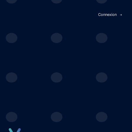
Panneau de gestion des cookies
Connexion