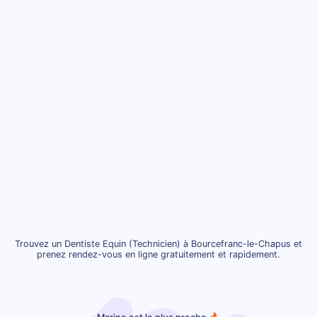
Trouvez un Dentiste Equin (Technicien) à Bourcefranc-le-Chapus et
prenez rendez-vous en ligne gratuitement et rapidement.