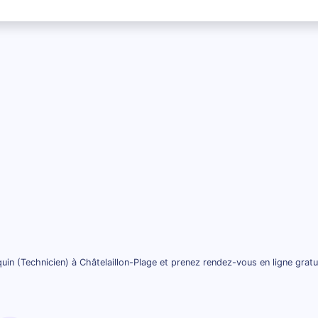
uin (Technicien) à Châtelaillon-Plage et prenez rendez-vous en ligne grat