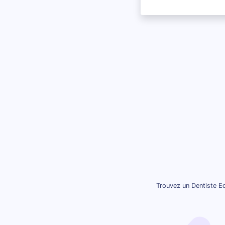
Trouvez un Dentiste Eq