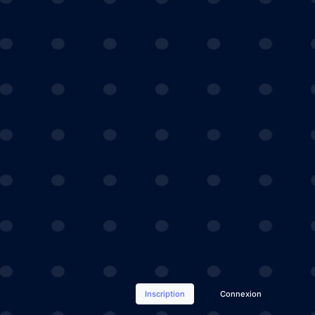
Inscription
Connexion