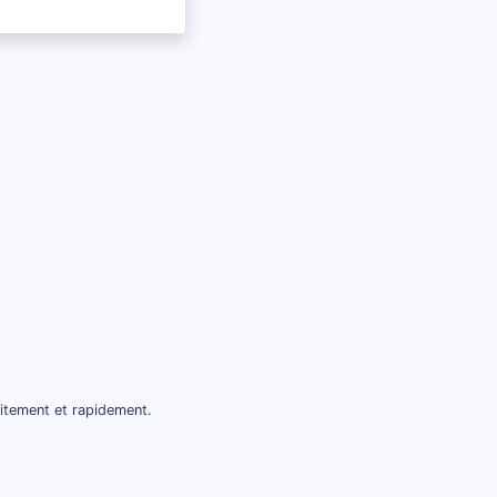
uitement et rapidement.