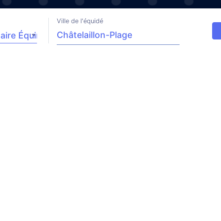
Ville de l'équidé