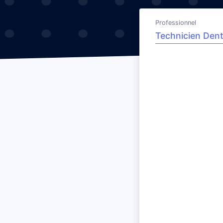
Professionnel