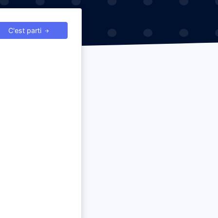
C'est parti