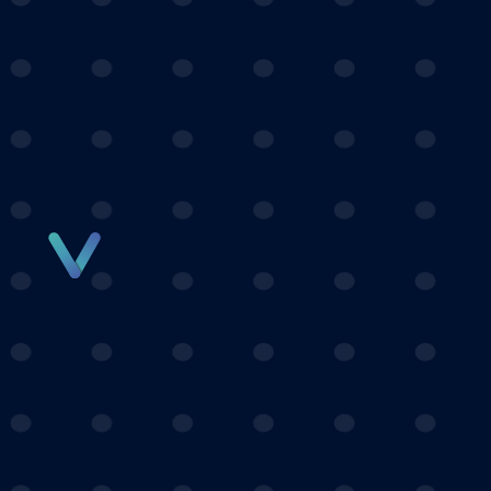
Panneau de gestion des cookies