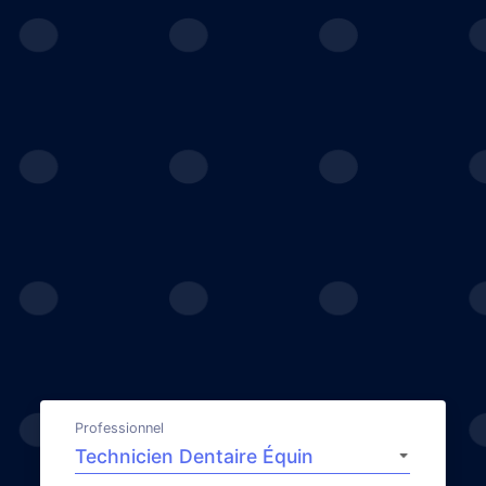
Professionnel