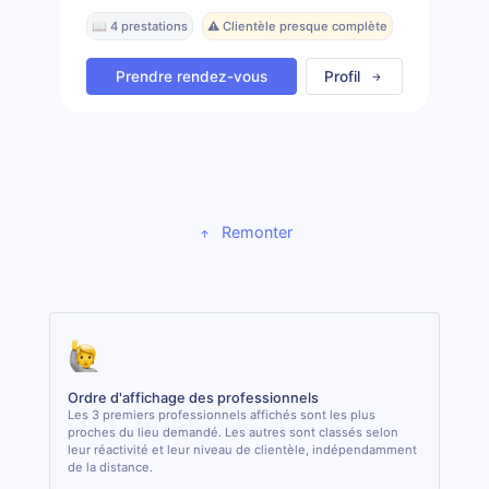
📖 4 prestations
⚠️ Clientèle presque complète
Prendre rendez-vous
Profil
Remonter
Ordre d'affichage des professionnels
Les 3 premiers professionnels affichés sont les plus
proches du lieu demandé. Les autres sont classés selon
leur réactivité et leur niveau de clientèle, indépendamment
de la distance.