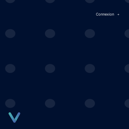
Panneau de gestion des cookies
Connexion