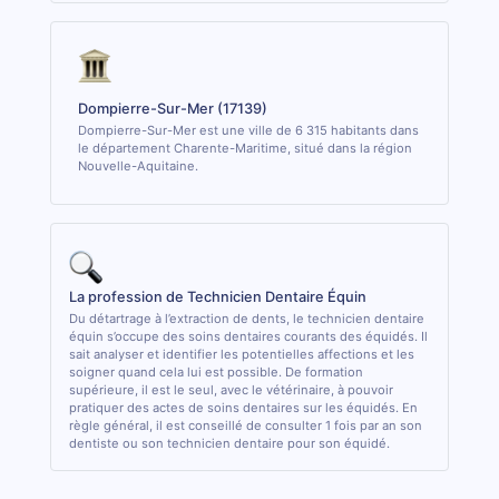
Dompierre-Sur-Mer (17139)
Dompierre-Sur-Mer est une ville de 6 315 habitants dans
le département Charente-Maritime, situé dans la région
Nouvelle-Aquitaine.
La profession de Technicien Dentaire Équin
Du détartrage à l’extraction de dents, le technicien dentaire
équin s’occupe des soins dentaires courants des équidés. Il
sait analyser et identifier les potentielles affections et les
soigner quand cela lui est possible. De formation
supérieure, il est le seul, avec le vétérinaire, à pouvoir
pratiquer des actes de soins dentaires sur les équidés. En
règle général, il est conseillé de consulter 1 fois par an son
dentiste ou son technicien dentaire pour son équidé.