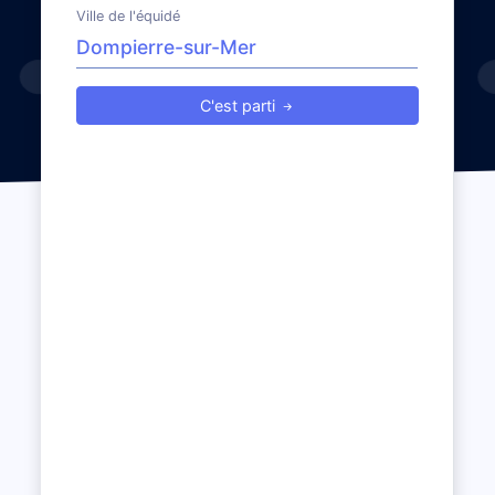
Ville de l'équidé
C'est parti