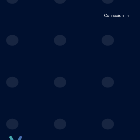
Panneau de gestion des cookies
Connexion