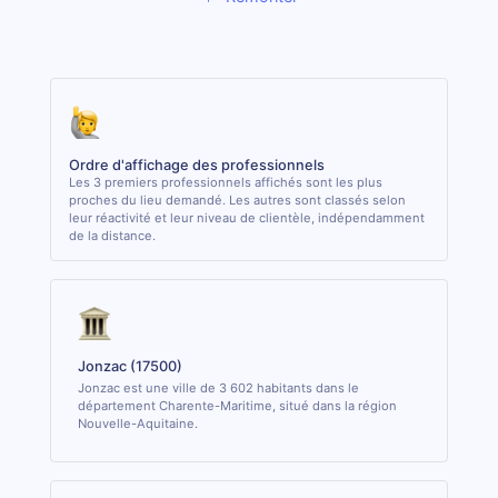
Ordre d'affichage des professionnels
Les 3 premiers professionnels affichés sont les plus
proches du lieu demandé. Les autres sont classés selon
leur réactivité et leur niveau de clientèle, indépendamment
de la distance.
Jonzac (17500)
Jonzac est une ville de 3 602 habitants dans le
département Charente-Maritime, situé dans la région
Nouvelle-Aquitaine.