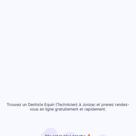
Trouvez un Dentiste Equin (Technicien) à Jonzac et prenez rendez-
vous en ligne gratuitement et rapidement.