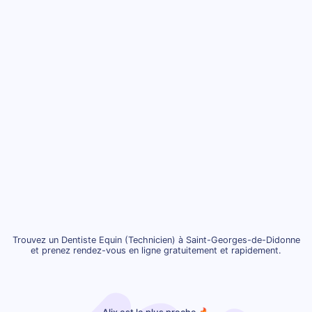
Trouvez un Dentiste Equin (Technicien) à Saint-Georges-de-Didonne
et prenez rendez-vous en ligne gratuitement et rapidement.