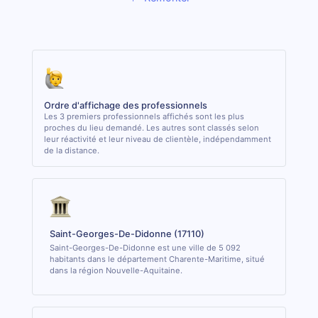
Ordre d'affichage des professionnels
Les 3 premiers professionnels affichés sont les plus
proches du lieu demandé. Les autres sont classés selon
leur réactivité et leur niveau de clientèle, indépendamment
de la distance.
Saint-Georges-De-Didonne (17110)
Saint-Georges-De-Didonne est une ville de 5 092
habitants dans le département Charente-Maritime, situé
dans la région Nouvelle-Aquitaine.