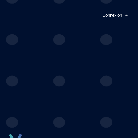
Panneau de gestion des cookies
Connexion