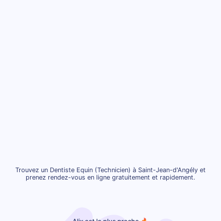
Trouvez un Dentiste Equin (Technicien) à Saint-Jean-d'Angély et
prenez rendez-vous en ligne gratuitement et rapidement.