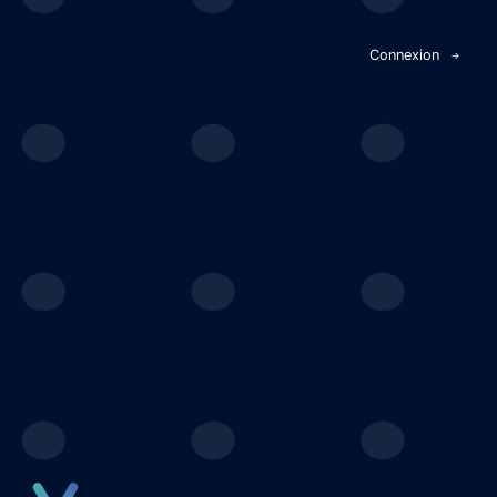
Panneau de gestion des cookies
Connexion