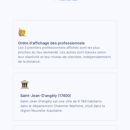
Ordre d'affichage des professionnels
Les 3 premiers professionnels affichés sont les plus
proches du lieu demandé. Les autres sont classés selon
leur réactivité et leur niveau de clientèle, indépendamment
de la distance.
Saint-Jean-D'angély (17400)
Saint-Jean-D'angély est une ville de 6 784 habitants
dans le département Charente-Maritime, situé dans la
région Nouvelle-Aquitaine.